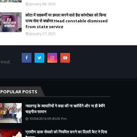
January 08, 2025
कोटा में सहकर्मी पर हमला करने वाले हैड कांस्टेबल को किया
राज्य सेवा से बर्खास्त Head constable dismissed
from state service
January 07, 2025
योजनाओं,
POPULAR POSTS
नवलगढ़ के व्यापारियों ने कहा की ना खरीदेंगे और ना ही बेचेंगे
चाइनीज सामान
10/04/2016 09:45:00 Pm
ग्रामीण डाक सेवको को नियमित करने का दिल्ली कैट ने दिया