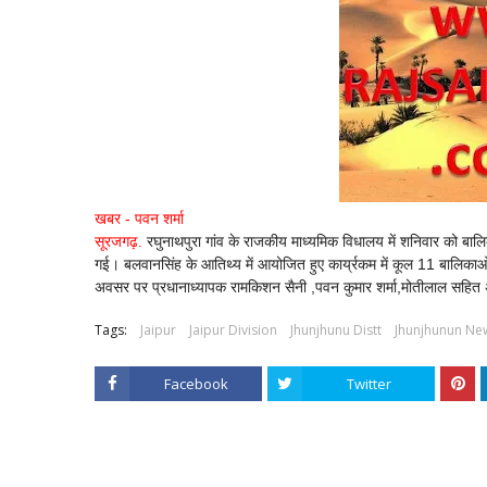
खबर - पवन शर्मा
सूरजगढ़.
रघुनाथपुरा गांव के राजकीय माध्यमिक विधालय में शनिवार को बा
गई। बलवानसिंह के आतिथ्य में आयोजित हुए कार्य्रकम में कूल 11 बालिकाओं
अवसर पर प्रधानाध्यापक रामकिशन सैनी ,पवन कुमार शर्मा,मोतीलाल सहित अ
Tags:
Jaipur
Jaipur Division
Jhunjhunu Distt
Jhunjhunun Ne
Facebook
Twitter