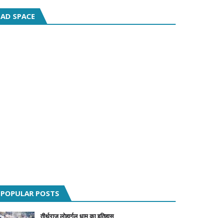
AD SPACE
POPULAR POSTS
तीर्थराज लोहार्गल धाम का इतिहास