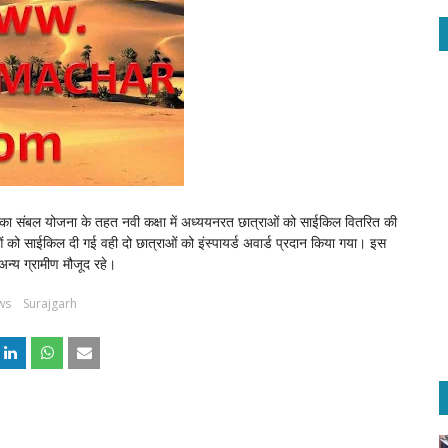
लिका संबल योजना के तहत नवी कक्षा में अध्ययनरत छात्राओं को साईकिल वितरित की
 को साईकिल दी गई वही दो छात्राओं को इंस्पायर्ड अवार्ड प्रदान किया गया। इस
न्य ग्रामीण मौजूद रहे।
ws
Surajgarh