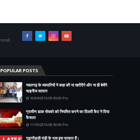
योजनाओं,
POPULAR POSTS
नवलगढ़ के व्यापारियों ने कहा की ना खरीदेंगे और ना ही बेचेंगे
चाइनीज सामान
10/04/2016 09:45:00 Pm
ग्रामीण डाक सेवको को नियमित करने का दिल्ली कैट ने दिया
फैसला
11/19/2016 08:59:00 Pm
गुढ़ागौडज़ी मंड़ी के भाव इस प्रकार हैं।