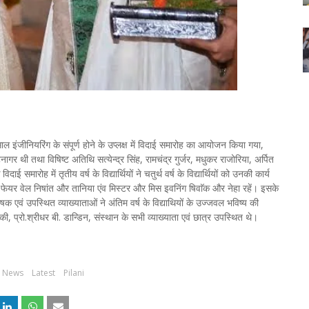
साल इंजीनियरिंग के संपूर्ण होने के उप्लक्ष में विदाई समारोह का आयोजन किया गया,
 थी तथा विषिष्ट अतिथि सत्येन्द्र सिंह, रामचंद्र गुर्जर, मधुकर राजोरिया, अर्पित
मारोह में तृतीय वर्ष के विद्यार्थियों ने चतुर्थ वर्ष के विद्यार्थियों को उनकी कार्य
 फेयर वेल निषांत और तानिया एंव मिस्टर और मिस इवनिंग षिवाॅक और नेहा रहें। इसके
 एवं उपस्थित व्याख्याताओं ने अंतिम वर्ष के विद्याथियों के उज्जवल भविष्य की
, प्रो.श्रीधर बी. डान्डिन, संस्थान के सभी व्याख्याता एवं छात्र उपस्थित थे।
n News
Latest
Pilani