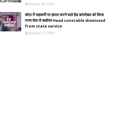
January 08, 2025
कोटा में सहकर्मी पर हमला करने वाले हैड कांस्टेबल को किया
राज्य सेवा से बर्खास्त Head constable dismissed
from state service
January 07, 2025