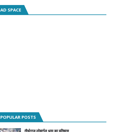
AD SPACE
POPULAR POSTS
तीर्थराज लोहार्गल धाम का इतिहास