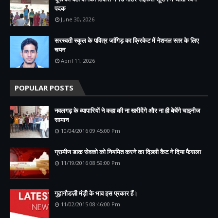
पदक
June 30, 2026
सरस्वती स्कूल के पवित्र जांगिड़ का क्रिकेट में नेशनल स्तर के लिए
चयन
April 11, 2026
POPULAR POSTS
नवलगढ़ के व्यापारियों ने कहा की ना खरीदेंगे और ना ही बेचेंगे चाइनीज
सामान
10/04/2016 09:45:00 Pm
ग्रामीण डाक सेवको को नियमित करने का दिल्ली कैट ने दिया फैसला
11/19/2016 08:59:00 Pm
गुढ़ागौडज़ी मंड़ी के भाव इस प्रकार हैं।
11/02/2015 08:46:00 Pm