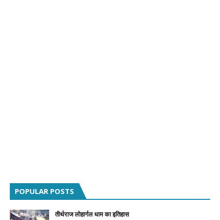
POPULAR POSTS
तीर्थराज लोहार्गल धाम का इतिहास