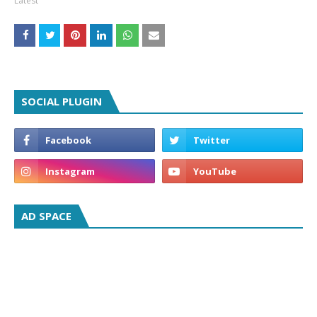
Latest
SOCIAL PLUGIN
AD SPACE