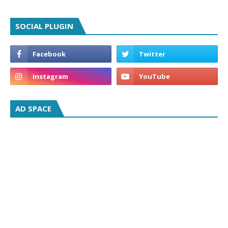
SOCIAL PLUGIN
AD SPACE