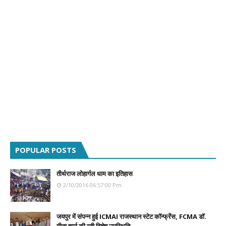
POPULAR POSTS
तीर्थराज लोहार्गल धाम का इतिहास
2/10/2016 06:57:00 Pm
जयपुर में संपन्न हुई ICMAI राजस्थान स्टेट कॉन्फ्रेंस, FCMA डॉ.