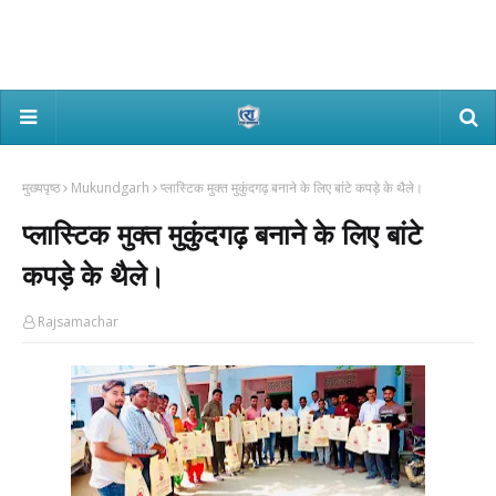
मुख्यपृष्ठ
Mukundgarh
प्लास्टिक मुक्त मुकुंदगढ़ बनाने के लिए बांटे कपड़े के थैले।
प्लास्टिक मुक्त मुकुंदगढ़ बनाने के लिए बांटे
कपड़े के थैले।
Rajsamachar