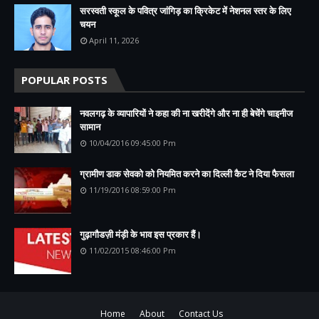
सरस्वती स्कूल के पवित्र जांगिड़ का क्रिकेट में नेशनल स्तर के लिए
चयन
April 11, 2026
POPULAR POSTS
नवलगढ़ के व्यापारियों ने कहा की ना खरीदेंगे और ना ही बेचेंगे चाइनीज
सामान
10/04/2016 09:45:00 Pm
ग्रामीण डाक सेवको को नियमित करने का दिल्ली कैट ने दिया फैसला
11/19/2016 08:59:00 Pm
गुढ़ागौडज़ी मंड़ी के भाव इस प्रकार हैं।
11/02/2015 08:46:00 Pm
Home
About
Contact Us