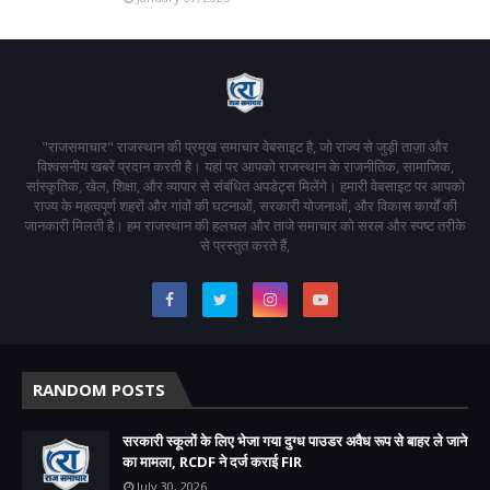
"राजसमाचार" राजस्थान की प्रमुख समाचार वेबसाइट है, जो राज्य से जुड़ी ताज़ा और
विश्वसनीय खबरें प्रदान करती है। यहां पर आपको राजस्थान के राजनीतिक, सामाजिक,
सांस्कृतिक, खेल, शिक्षा, और व्यापार से संबंधित अपडेट्स मिलेंगे। हमारी वेबसाइट पर आपको
राज्य के महत्वपूर्ण शहरों और गांवों की घटनाओं, सरकारी योजनाओं, और विकास कार्यों की
जानकारी मिलती है। हम राजस्थान की हलचल और ताजे समाचार को सरल और स्पष्ट तरीके
से प्रस्तुत करते हैं,
RANDOM POSTS
सरकारी स्कूलों के लिए भेजा गया दुग्ध पाउडर अवैध रूप से बाहर ले जाने
का मामला, RCDF ने दर्ज कराई FIR
July 30, 2026