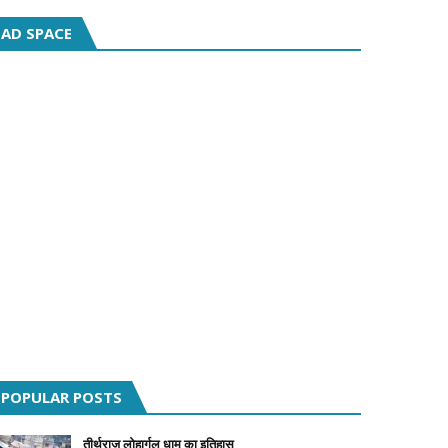
AD SPACE
POPULAR POSTS
तीर्थराज लोहार्गल धाम का इतिहास