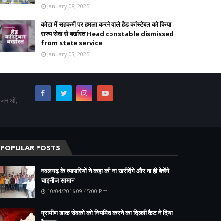
January 08, 2025
कोटा में सहकर्मी पर हमला करने वाले हैड कांस्टेबल को किया
राज्य सेवा से बर्खास्त Head constable dismissed
from state service
January 07, 2025
योजनाओं,
POPULAR POSTS
नवलगढ़ के व्यापारियों ने कहा की ना खरीदेंगे और ना ही बेचेंगे
चाइनीज सामान
10/04/2016 09:45:00 Pm
ग्रामीण डाक सेवको को नियमित करने का दिल्ली कैट ने दिया