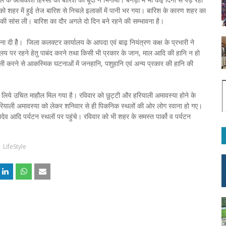
को शहर में हुई तेज बारिश से निचले इलाकों में पानी भर गया। बारिश के कारण शहर का
की सांस ली। बारिश का दौर अगले दो दिन बने रहने की सम्भावना है।
ना दी हेै। जिला कलक्टर कार्यालय के आपदा एवं बाढ़ नियंत्रण कक्ष के प्रभारी ने
्यालय पर रहने हेतु पाबंद करने तथा किसी भी प्रकार के जान, माल आदि की हानि न हो
ी करने से आकस्मिक घटनाओं में जनहानि, पशुहानि एवं अन्य प्रकार की हानि की
के लिये उचित माहौल मिल गया है। रविवार को छुट्टी और हरियाली अमावस्या होने के
रियाली अमावस्या को लेकर शनिवार से ही पिकनिक स्थलों की ओर लोग रवाना हो गए।
ादेव आदि पर्यटन स्थलों पर पहुंचे। रविवार को भी शहर के समस्त पार्को व पर्यटन
LifeStyle