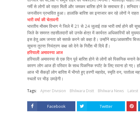
गर्मी से लोगों को राहत मिली और जमकर बारिश होने के समाचार है। शनिवार 
जनजीवन प्रभावित हुआ। हालांकि बारिश का इन्तजार कर रहे लोगों ने राहत 
भारी वर्षा की चेतावनी
भारतीय मौसम विभाग ने जिले में 21 से 24 जुलाई तक भारी वर्षा होने की सूच
जिले के समस्त तहसीलदारों को उनके क्षेत्र में कार्यरत अधिकारियों को मुख
इस हेतु आम जनता को सतर्क करने को कहा है। उन्होंने बाढ़/आकाशीय बिजल
सूचना तुरन्त नियंत्रण कक्ष को देने के निर्देश भी दिये हैं।
हरियाली अमावस्या आज
हरियाली अमावस्या से एक दिन पूर्व बारिश होने से लोगों को पिकनिक मनाने 
कारण लोग आज ही परिवार के साथ पिकनिक स्पाॅट के लिए रवाना हो गए। ह
आज भी सैकड़ों लोग बारिश में भीगते हुए हरणी महादेव, स्मृति वन, पातोला मह
स्थलों पर भीड़ उमड़ेगी।
Tags:
Ajmer Division
Bhilwara Distt
Bhilwara News
Latest
Facebook
Twitter