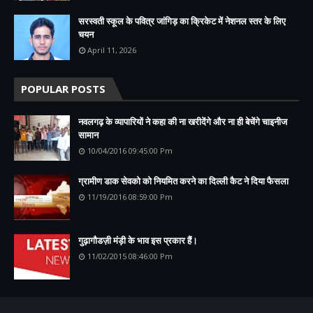
सरस्वती स्कूल के पवित्र जांगिड़ का क्रिकेट में नेशनल स्तर के लिए
चयन
April 11, 2026
POPULAR POSTS
नवलगढ़ के व्यापारियों ने कहा की ना खरीदेंगे और ना ही बेचेंगे चाइनीज
सामान
10/04/2016 09:45:00 Pm
ग्रामीण डाक सेवको को नियमित करने का दिल्ली कैट ने दिया फैसला
11/19/2016 08:59:00 Pm
गुढ़ागौडज़ी मंड़ी के भाव इस प्रकार हैं।
11/02/2015 08:46:00 Pm