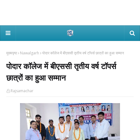
मुख्यपृष्ठ
Nawalgarh
पोदार काॅलेज में बीएससी तृतीय वर्ष टाॅपर्स छात्रों का हुआ सम्मान
पोदार काॅलेज में बीएससी तृतीय वर्ष टाॅपर्स
छात्रों का हुआ सम्मान
Rajsamachar