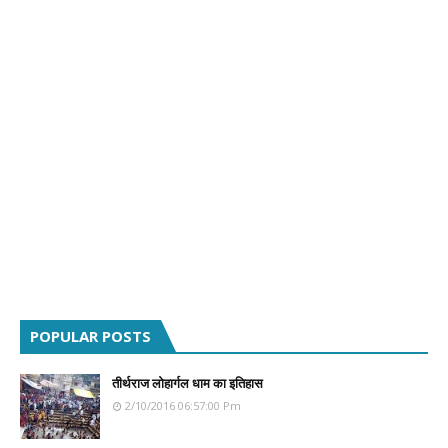
POPULAR POSTS
तीर्थराज लोहार्गल धाम का इतिहास
2/10/2016 06:57:00 Pm