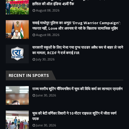
हासिल की ऑल इंडिया 45वीं रैंक
August 08, 2026
सवाई माधोपुर पुलिस का अनूठा ‘Drug Warrior Campaign’:
नफरत नहीं, Love और अपनत्व से नशे के खिलाफ सामाजिक मुहिम
August 08, 2026
सरकारी स्कूलों के लिए भेजा गया दुग्ध पाउडर अवैध रूप से बाहर ले जाने
का मामला, RCDF ने दर्ज कराई FIR
July 30, 2026
RECENT IN SPORTS
राज्य स्तरीय शूटिंग चैंपियनशिप में चूरू की विधि शर्मा का शानदार प्रदर्शन
June 30, 2026
चूरू की बेटी वर्णिका तिवारी ने 10 मीटर राइफल शूटिंग में जीता स्वर्ण
पदक
June 30, 2026