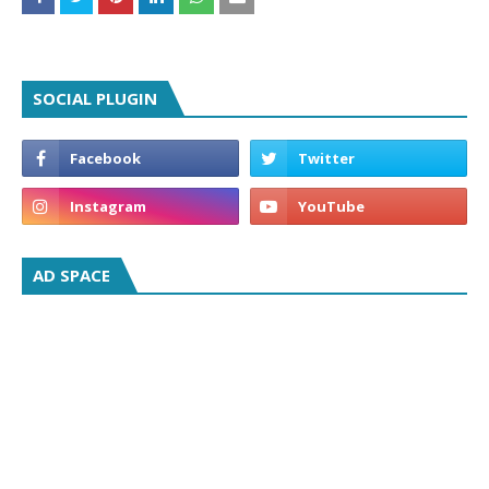
SOCIAL PLUGIN
AD SPACE