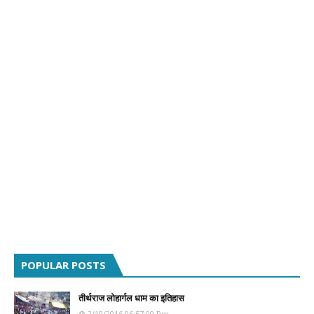
POPULAR POSTS
तीर्थराज लोहार्गल धाम का इतिहास
2/10/2016 06:57:00 Pm