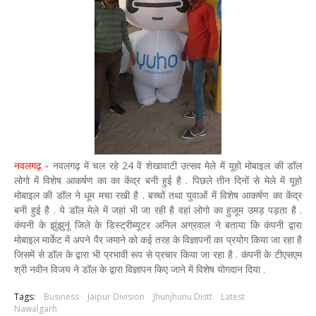
नवलगढ़ -
नवलगढ़ में चल रहे 24 वें शेखावाटी उत्सव मेले में यूहो मोबाइल की डॉल
लोगो में विशेष आकर्षण का का केंद्र बनी हुई है . पिछले तीन दिनों से मेले में यूहो
मोबाइल की डॉल ने धूम मचा रखी है . बच्चों तथा युवाओं में विशेष आकर्षण का केंद्र
बनी हुई है . ये डॉल मेले में जहां भी जा रही है वहां लोगो का हुजूम उमड़ पड़ता है .
कंपनी के झुंझुनूं जिले के डिस्ट्रीब्यूटर अनिल अग्रवाल ने बताया कि कंपनी द्वारा
मोबाइल मार्केट में अपने पैर जमाने को कई तरह के विज्ञापनों का प्रयोग किया जा रहा है
जिसमें से डॉल के द्वारा भी प्रभावी रूप से प्रचार किया जा रहा है . कंपनी के टीएसएम
श्री नवीन विजय ने डॉल के द्वारा विज्ञापन किए जाने में विशेष योगदान दिया .
Tags:
Business
Jaipur Division
Jhunjhunu Distt
Latest
Nawalgarh