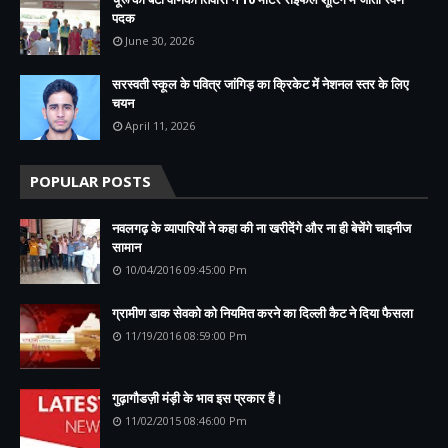
पदक
June 30, 2026
सरस्वती स्कूल के पवित्र जांगिड़ का क्रिकेट में नेशनल स्तर के लिए
चयन
April 11, 2026
POPULAR POSTS
नवलगढ़ के व्यापारियों ने कहा की ना खरीदेंगे और ना ही बेचेंगे चाइनीज
सामान
10/04/2016 09:45:00 Pm
ग्रामीण डाक सेवको को नियमित करने का दिल्ली कैट ने दिया फैसला
11/19/2016 08:59:00 Pm
गुढ़ागौडज़ी मंड़ी के भाव इस प्रकार हैं।
11/02/2015 08:46:00 Pm