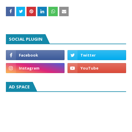
SOCIAL PLUGIN
AD SPACE