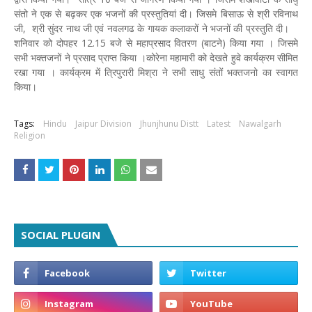
संतो ने एक से बढ़कर एक भजनों की प्रस्तुतियां दी। जिसमे बिसाऊ से श्री रविनाथ
जी, श्री सुंदर नाथ जी एवं नवलगढ के गायक कलाकरों ने भजनों की प्रस्तुति दी।
शनिवार को दोपहर 12.15 बजे से महाप्रसाद वितरण (बाटने) किया गया । जिसमे
सभी भक्तजनों ने प्रसाद प्राप्त किया ।कोरेना महामारी को देखते हुवे कार्यक्रम सीमित
रखा गया । कार्यक्रम में त्रिपुरारी मिश्रा ने सभी साधु संतों भक्तजनो का स्वागत
किया।
Tags:
Hindu
Jaipur Division
Jhunjhunu Distt
Latest
Nawalgarh
Religion
SOCIAL PLUGIN