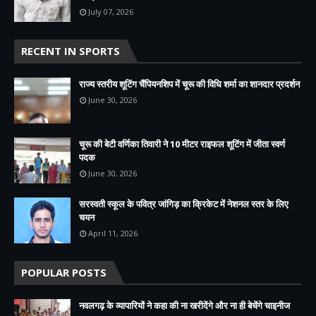
July 07, 2026
RECENT IN SPORTS
राज्य स्तरीय शूटिंग चैंपियनशिप में चूरू की विधि शर्मा का शानदार प्रदर्शन
June 30, 2026
चूरू की बेटी वर्णिका तिवारी ने 10 मीटर राइफल शूटिंग में जीता स्वर्ण
पदक
June 30, 2026
सरस्वती स्कूल के पवित्र जांगिड़ का क्रिकेट में नेशनल स्तर के लिए
चयन
April 11, 2026
POPULAR POSTS
नवलगढ़ के व्यापारियों ने कहा की ना खरीदेंगे और ना ही बेचेंगे चाइनीज