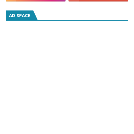
AD SPACE