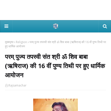
मुख्यपृष्ठ
Religion
परम् पुज्य तपस्वी संत श्री ॐ शिव बाबा (ऋषिराज) की 16 वीं पुण्य तिथी पर
हुए धार्मिक आयोजन
परम् पुज्य तपस्वी संत श्री ॐ शिव बाबा
(ऋषिराज) की 16 वीं पुण्य तिथी पर हुए धार्मिक
आयोजन
Rajsamachar