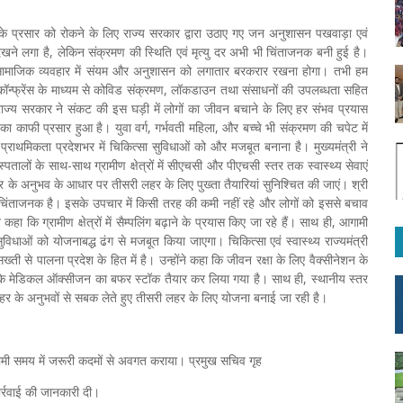
 के प्रसार को रोकने के लिए राज्य सरकार द्वारा उठाए गए जन अनुशासन पखवाड़ा एवं
 लगा है, लेकिन संक्रमण की स्थिति एवं मृत्यु दर अभी भी चिंताजनक बनी हुई है।
 सामाजिक व्यवहार में संयम और अनुशासन को लगातार बरकरार रखना होगा। तभी हम
ॉन्फ्रेंस के माध्यम से कोविड संक्रमण, लॉकडाउन तथा संसाधनों की उपलब्धता सहित
कि राज्य सरकार ने संकट की इस घड़ी में लोगों का जीवन बचाने के लिए हर संभव प्रयास
मण का काफी प्रसार हुआ है। युवा वर्ग, गर्भवती महिला, और बच्चे भी संक्रमण की चपेट में
्राथमिकता प्रदेशभर में चिकित्सा सुविधाओं को और मजबूत बनाना है। मुख्यमंत्री ने
पतालों के साथ-साथ ग्रामीण क्षेत्रों में सीएचसी और पीएचसी स्तर तक स्वास्थ्य सेवाएं
 के अनुभव के आधार पर तीसरी लहर के लिए पुख्ता तैयारियां सुनिश्चित की जाएं। श्री
 चिंताजनक है। इसके उपचार में किसी तरह की कमी नहीं रहे और लोगों को इससे बचाव
कहा कि ग्रामीण क्षेत्रों में सैम्पलिंग बढ़ाने के प्रयास किए जा रहे हैं। साथ ही, आगामी
धाओं को योजनाबद्ध ढंग से मजबूत किया जाएगा। चिकित्सा एवं स्वास्थ्य राज्यमंत्री
ती से पालना प्रदेश के हित में है। उन्होंने कहा कि जीवन रक्षा के लिए वैक्सीनेशन के
 कि मेडिकल ऑक्सीजन का बफर स्टॉक तैयार कर लिया गया है। साथ ही, स्थानीय स्तर
हर के अनुभवों से सबक लेते हुए तीसरी लहर के लिए योजना बनाई जा रही है।
गामी समय में जरूरी कदमों से अवगत कराया। प्रमुख सचिव गृह
र्रवाई की जानकारी दी।