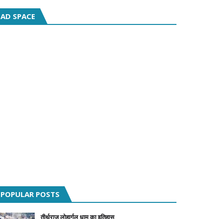
AD SPACE
POPULAR POSTS
तीर्थराज लोहार्गल धाम का इतिहास