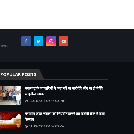
योजनाओं,
POPULAR POSTS
नवलगढ़ के व्यापारियों ने कहा की ना खरीदेंगे और ना ही बेचेंगे
चाइनीज सामान
10/04/2016 09:45:00 Pm
ग्रामीण डाक सेवको को नियमित करने का दिल्ली कैट ने दिया
फैसला
11/19/2016 08:59:00 Pm