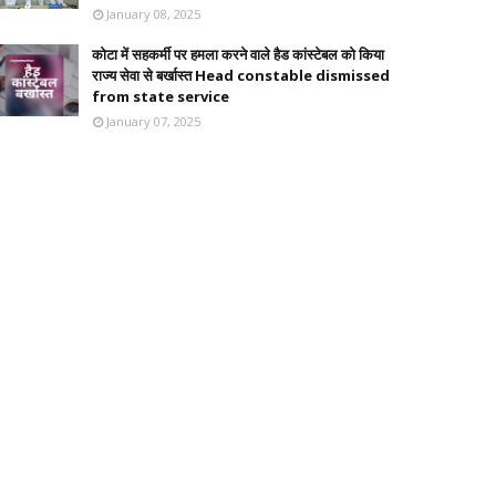
January 08, 2025
कोटा में सहकर्मी पर हमला करने वाले हैड कांस्टेबल को किया
राज्य सेवा से बर्खास्त Head constable dismissed
from state service
January 07, 2025