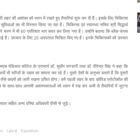
 लहर की आशंका को ध्यान में रखते हुए तैयारियां शुरू कर दी हैं। इसके लिए चिकित्सा
 सुविधाओं का भी विस्तार किया जा रहा है। चिकित्सा एवं स्वास्थ्य सचिव श्री सिद्धार्थ
सरे चरण में भी 60 प्रतिशत भाग कवर कर लिया गया है। उन्होंने बताया कि ब्लैक फंगस
गई हैं। उपचार के लिए 20 अस्पताल चिन्हित किए गए हैं। इनके चिकित्सकों को उपचार
एमएस मेडिकल कॉलेज के प्राचार्य डॉ. सुधीर भणडारी तथा डॉ. वीरेन्द्र सिंह ने कहा कि
ी मरीजों के दबाव का सामना कर रहे हैं। दूसरे देशों के अनुभव बताते हैं कि दूसरी
न जैसे कदमों को जारी रखना उचित होगा। हमें पहली लहर के बाद कोविड प्रोटोकॉल की
े के साथ-साथ आगामी आवश्यकताओं को ध्यान में रख कर अभी से तैयारियों में जुटना
ाठर सहित अन्य वरिष्ठ अधिकारी वीसी से जुड़े।
ws
Latest
Rajasthan