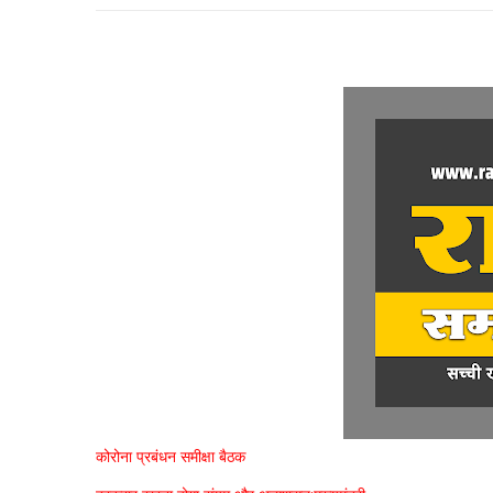
कोरोना प्रबंधन समीक्षा बैठक