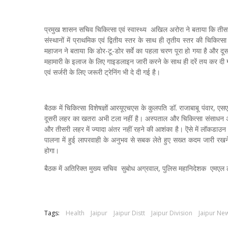
प्रमुख शासन सचिव चिकित्सा एवं स्वास्थ्य अखिल अरोरा ने बताया कि तीसरी
संस्थानों में प्राथमिक एवं द्वितीय स्तर के साथ ही तृतीय स्तर की चिकित्सा
महाजन ने बताया कि डोर-टू-डोर सर्वे का पहला चरण पूरा हो गया है और दू
महामारी के इलाज के लिए गाइडलाइन जारी करने के साथ ही दरें तय कर दी 
एवं सर्जरी के लिए जरूरी ट्रेनिंग भी दे दी गई है।
बैठक में चिकित्सा विशेषज्ञों आरयूएचएस के कुलपति डॉ. राजाबाबू पंवार, एस
दूसरी लहर का खतरा अभी टला नहीं है। अस्पताल और चिकित्सा संसाधन अभी भ
और तीसरी लहर में ज्यादा अंतर नहीं रहने की आशंका है। ऎसे में लॉकडाउ
पालना में हुई लापरवाही के अनुभव से सबक लेते हुए सख्त कदम जारी रखन
होगा।
बैठक में अतिरिक्त मुख्य सचिव सुबोध अग्रवाल, पुलिस महानिदेशक एमएल ल
Tags:
Health
Jaipur
Jaipur Distt
Jaipur Division
Jaipur Ne