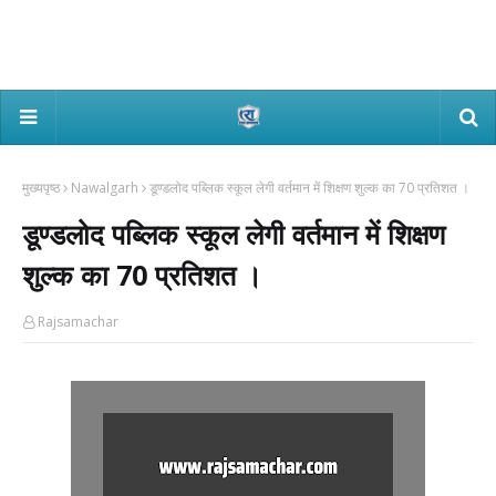
मुख्यपृष्ठ
Nawalgarh
डूण्डलोद पब्लिक स्कूल लेगी वर्तमान में शिक्षण शुल्क का 70 प्रतिशत ।
डूण्डलोद पब्लिक स्कूल लेगी वर्तमान में शिक्षण
शुल्क का 70 प्रतिशत ।
Rajsamachar