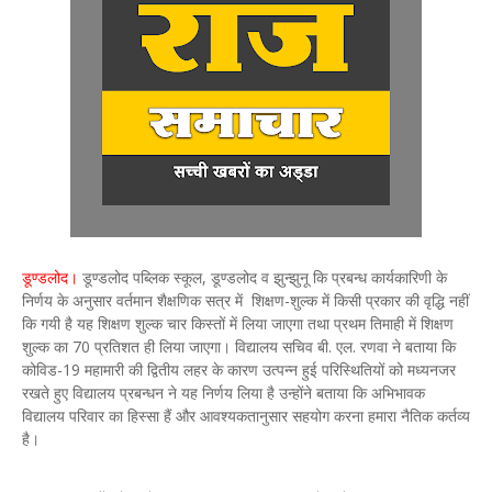
डूण्डलोद।
डूण्डलोद पब्लिक स्कूल, डूण्डलोद व झुन्झुनू कि प्रबन्ध कार्यकारिणी के
निर्णय के अनुसार वर्तमान शैक्षणिक सत्र में शिक्षण-शुल्क में किसी प्रकार की वृद्धि नहीं
कि गयी है यह शिक्षण शुल्क चार किस्तों में लिया जाएगा तथा प्रथम तिमाही में शिक्षण
शुल्क का 70 प्रतिशत ही लिया जाएगा। विद्यालय सचिव बी. एल. रणवा ने बताया कि
कोविड-19 महामारी की द्वितीय लहर के कारण उत्पन्न हुई परिस्थितियों को मध्यनजर
रखते हुए विद्यालय प्रबन्धन ने यह निर्णय लिया है उन्होंने बताया कि अभिभावक
विद्यालय परिवार का हिस्सा हैं और आवश्यकतानुसार सहयोग करना हमारा नैतिक कर्तव्य
है।