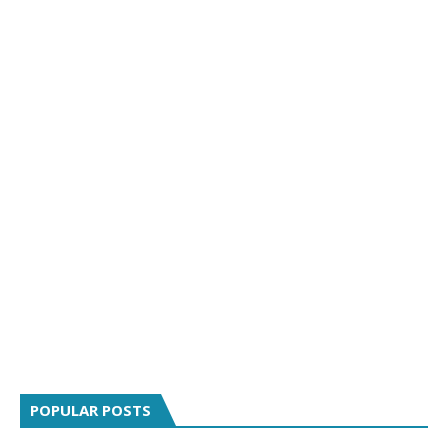
POPULAR POSTS