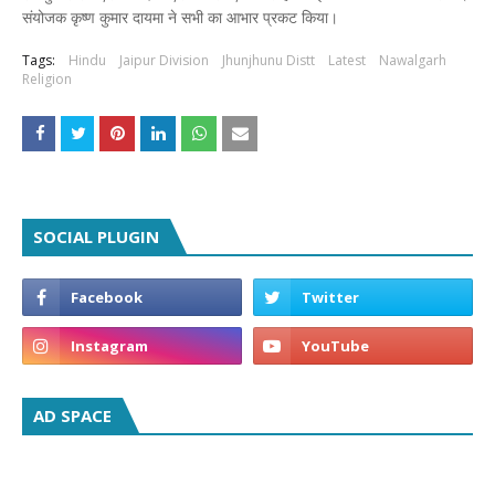
संयोजक कृष्ण कुमार दायमा ने सभी का आभार प्रकट किया।
Tags:
Hindu
Jaipur Division
Jhunjhunu Distt
Latest
Nawalgarh
Religion
SOCIAL PLUGIN
AD SPACE