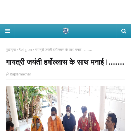
मुख्यपृष्ठ
Religion
गायत्री जयंती हर्षोल्लास के साथ मनाई।.........
गायत्री जयंती हर्षोल्लास के साथ मनाई।.........
Rajsamachar