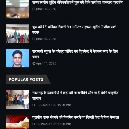
राज्य स्तरीय शूटिंग चैंपियनशिप में चूरू की विधि शर्मा का शानदार प्रदर्शन
June 30, 2026
चूरू की बेटी वर्णिका तिवारी ने 10 मीटर राइफल शूटिंग में जीता स्वर्ण
पदक
June 30, 2026
सरस्वती स्कूल के पवित्र जांगिड़ का क्रिकेट में नेशनल स्तर के लिए
चयन
April 11, 2026
POPULAR POSTS
नवलगढ़ के व्यापारियों ने कहा की ना खरीदेंगे और ना ही बेचेंगे चाइनीज
सामान
10/04/2016 09:45:00 Pm
ग्रामीण डाक सेवको को नियमित करने का दिल्ली कैट ने दिया फैसला
11/19/2016 08:59:00 Pm