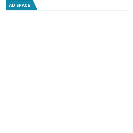
AD SPACE