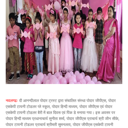
नवलगढः
दी आनन्दीलाल पोदार ट्रस्ट द्वारा संचालित संस्था पोदार जीपीएस, पोदार
एसकेपी टायनी टोडलर प्ले स्कूल, पोदार हिन्दी माध्यम, पोदार जीपीएस एवं पोदार
एसकेपी टायनी टोडलर बैरी में बाल दिवस एवं पिंक डे मनाया गया। इस अवसर पर
पोदार हिन्दी माध्यम प्रधानाचार्य सुनीता शर्मा, पोदार जीपीएस प्राचार्य श्री जीन सीके,
पोदार टायनी टोडलर प्राचार्य श्रीमती सुमनलता, पोदार जीपीएस एसकेपी टायनी