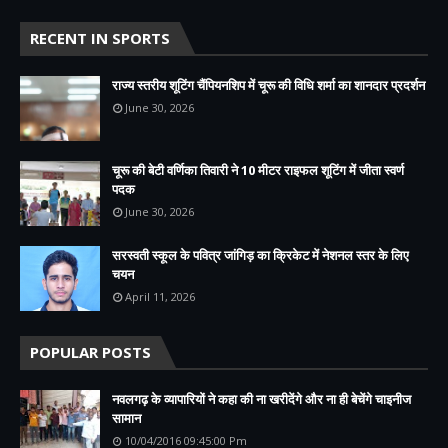
RECENT IN SPORTS
राज्य स्तरीय शूटिंग चैंपियनशिप में चूरू की विधि शर्मा का शानदार प्रदर्शन
June 30, 2026
चूरू की बेटी वर्णिका तिवारी ने 10 मीटर राइफल शूटिंग में जीता स्वर्ण
पदक
June 30, 2026
सरस्वती स्कूल के पवित्र जांगिड़ का क्रिकेट में नेशनल स्तर के लिए
चयन
April 11, 2026
POPULAR POSTS
नवलगढ़ के व्यापारियों ने कहा की ना खरीदेंगे और ना ही बेचेंगे चाइनीज
सामान
10/04/2016 09:45:00 Pm