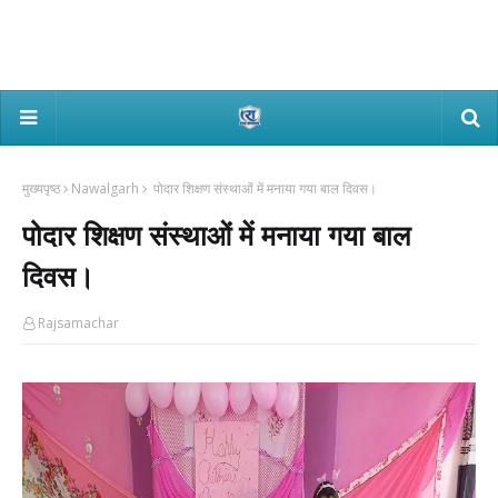
मुख्यपृष्ठ
Nawalgarh
पोदार शिक्षण संस्थाओं में मनाया गया बाल दिवस।
पोदार शिक्षण संस्थाओं में मनाया गया बाल
दिवस।
Rajsamachar