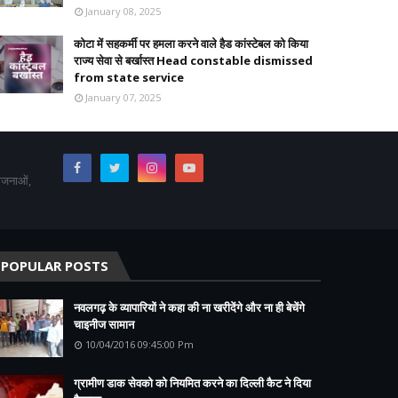
January 08, 2025
कोटा में सहकर्मी पर हमला करने वाले हैड कांस्टेबल को किया
राज्य सेवा से बर्खास्त Head constable dismissed
from state service
January 07, 2025
योजनाओं,
POPULAR POSTS
नवलगढ़ के व्यापारियों ने कहा की ना खरीदेंगे और ना ही बेचेंगे
चाइनीज सामान
10/04/2016 09:45:00 Pm
ग्रामीण डाक सेवको को नियमित करने का दिल्ली कैट ने दिया