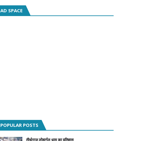
AD SPACE
POPULAR POSTS
तीर्थराज लोहार्गल धाम का इतिहास