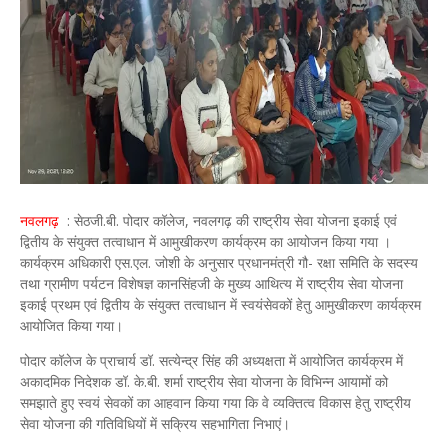
नवलगढ़
: सेठजी.बी. पोदार कॉलेज, नवलगढ़ की राष्ट्रीय सेवा योजना इकाई एवं
द्वितीय के संयुक्त तत्वाधान में आमुखीकरण कार्यक्रम का आयोजन किया गया ।
कार्यक्रम अधिकारी एस.एल. जोशी के अनुसार प्रधानमंत्री गौ- रक्षा समिति के सदस्य
तथा ग्रामीण पर्यटन विशेषज्ञ कानसिंहजी के मुख्य आथित्य में राष्ट्रीय सेवा योजना
इकाई प्रथम एवं द्वितीय के संयुक्त तत्वाधान में स्वयंसेवकों हेतु आमुखीकरण कार्यक्रम
आयोजित किया गया।
पोदार कॉलेज के प्राचार्य डॉ. सत्येन्द्र सिंह की अध्यक्षता में आयोजित कार्यक्रम में
अकादमिक निदेशक डॉ. के.बी. शर्मा राष्ट्रीय सेवा योजना के विभिन्न आयामों को
समझाते हुए स्वयं सेवकों का आहवान किया गया कि वे व्यक्तित्व विकास हेतु राष्ट्रीय
सेवा योजना की गतिविधियों में सक्रिय सहभागिता निभाएं।