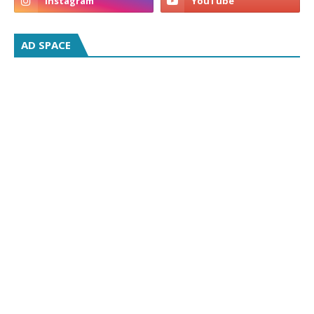
AD SPACE