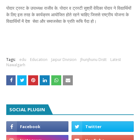
पोदार ट्रस्ट के उपाध्यक्ष राजीव के. पोदार व ट्रस्टी सुश्री वेदिका पोदार ने विद्यार्थियों
के लिए इस तरह के कार्यक्रम आयोजित होते रहने चाहिए जिससे राष्ट्रीय योजना के
विद्यार्थियों में देश सेवा और समाजसेवा के प्रति रूचि पैदा हो।
Tags:
edu
Education
Jaipur Division
Jhunjhunu Distt
Latest
Nawalgarh
SOCIAL PLUGIN