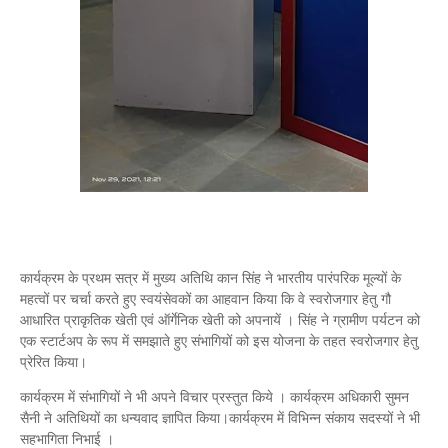
कार्यक्रम के प्रथम सत्र में मुख्य अतिथि कान सिंह ने भारतीय पारंपरिक मूल्यों के
महत्वों पर चर्चा करते हुए स्वयंसेवकों का आहवान किया कि वे स्वरोजगार हेतु गौ
आधारित प्राकृतिक खेती एवं ऑर्गेनिक खेती को अपनायें । सिंह ने ग्रामीण पर्यटन को
एक स्टार्टअप के रूप में समझाते हुए संभागियों को इस योजना के तहत स्वरोजगार हेतु
प्रेरित किया।
कार्यक्रम में संभागियों ने भी अपने विचार प्रस्तुत किये । कार्यक्रम अधिकारी सुमन
सैनी ने अतिथियों का धन्यवाद ज्ञापित किया।कार्यक्रम में विभिन्न संकाय सदस्यों ने भी
सहभागिता निभाई ।