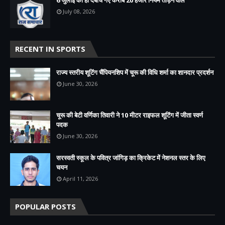
July 08, 2026
RECENT IN SPORTS
राज्य स्तरीय शूटिंग चैंपियनशिप में चूरू की विधि शर्मा का शानदार प्रदर्शन
June 30, 2026
चूरू की बेटी वर्णिका तिवारी ने 10 मीटर राइफल शूटिंग में जीता स्वर्ण
पदक
June 30, 2026
सरस्वती स्कूल के पवित्र जांगिड़ का क्रिकेट में नेशनल स्तर के लिए
चयन
April 11, 2026
POPULAR POSTS