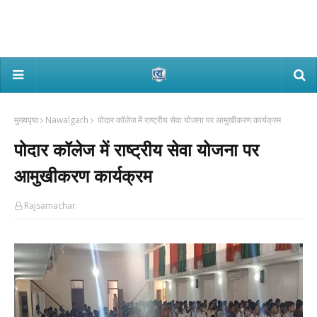
मुख्यपृष्ठ
Nawalgarh
पोदार कॉलेज में राष्ट्रीय सेवा योजना पर आमुखीकरण कार्यक्रम
पोदार कॉलेज में राष्ट्रीय सेवा योजना पर
आमुखीकरण कार्यक्रम
Rajsamachar