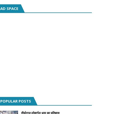
AD SPACE
POPULAR POSTS
तीर्थराज लोहार्गल धाम का इतिहास