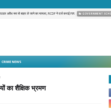
 पाउडर अवैध रूप से बाहर ले जाने का मामला, RCDF ने दर्ज कराई FIR
GOVERNMENT SCH
CRIME NEWS
ण
ियों का शैक्षिक भ्रमण