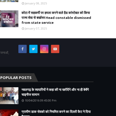
January 08, 2025
कोटा में सहकर्मी पर हमला करने वाले हैड कांस्टेबल को किया
राज्य सेवा से बर्खास्त Head constable dismissed
from state service
January 07, 2025
योजनाओं,
POPULAR POSTS
नवलगढ़ के व्यापारियों ने कहा की ना खरीदेंगे और ना ही बेचेंगे
चाइनीज सामान
10/04/2016 09:45:00 Pm
ग्रामीण डाक सेवको को नियमित करने का दिल्ली कैट ने दिया