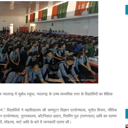
ज नवलगढ़ में सुबोध स्कूल, नवलगढ़ के उच्च माध्यमिक स्तर के विद्यार्थियों का शैक्षिक
विद्यार्थियों ने महाविद्यालय की कम्प्युटर विज्ञान प्रयोगषाला, भूगोल विभाग, भौतिक
ञान प्रयोगषाला, पुस्तकालय, बाॅटनिकल उद्यान, स्विमिंग पुल (तरणताल) आदि का भ्रमण
, माॅडल्स, चार्ट आदि के बारे में जानकारी प्राप्त की।