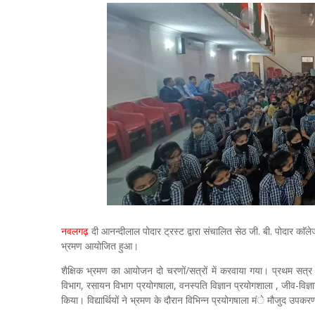
नवलगढ़
दी आनन्दीलाल पोदार ट्रस्ट द्वारा संचालित सेठ जी. बी. पोदार काॅले
भ्रमण आयोजित हुआ।
शैक्षिक भ्रमण का आयोजन दो चरणों/सत्रों में करवाया गया। प्रथम सत्र मंे 
विभाग, रसायन विभाग प्रयोगषाला, वनस्पति विज्ञान प्रयोगशाला , जीव-विज्
किया। विद्यार्थियों ने भ्रमण के दौरान विभिन्न प्रयोगषाला मंे मौजुद उपकरणों