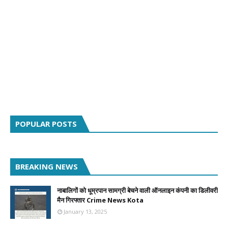
POPULAR POSTS
BREAKING NEWS
नाबालिगों को धूम्रपान सामग्री बेचने वाली ऑनलाइन कंपनी का डिलीवरी
मैन गिरफ्तार Crime News Kota
January 13, 2025