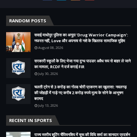
RANDOM POSTS
सवाई माधोपुर पुलिस का अनूठा ‘Drug Warrior Campaign’:
नफरत नहीं, Love और अपनत्व से नशे के खिलाफ सामाजिक मुहिम
August 08, 2026
सरकारी स्कूलों के लिए भेजा गया दुग्ध पाउडर अवैध रूप से बाहर ले जाने
का मामला, RCDF ने दर्ज कराई FIR
July 30, 2026
चलती ट्रेन से 3 करोड़ का गोल्ड चोरी प्रकरण का खुलासा: नवलगढ़
की जोहड़ी में गाड़े गए करीब 2 करोड़ रुपये मूल्य के सोने के आभूषण
बरामद
July 13, 2026
RECENT IN SPORTS
राज्य स्तरीय शूटिंग चैंपियनशिप में चूरू की विधि शर्मा का शानदार प्रदर्शन