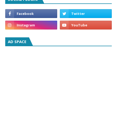
AD SPACE