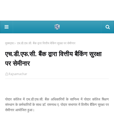
मुख्यपृष्ठ
एच.डी.एफ.सी. बैंक द्वारा वित्तीय बैकिंग सुरक्षा पर सेमीनार
एच.डी.एफ.सी. बैंक द्वारा वित्तीय बैकिंग सुरक्षा
पर सेमीनार
Rajsamachar
पोदार काॅलेज में एच.डी.एफ.सी. बैंक अधिकारियों के सानिध्य में पोदार काॅलेज षिक्षण
संस्थान के कर्मचारियों के साथ डाॅ. रामनाथ ए. पोदार सभागार में वित्तीय बैंकिग सुरक्षा पर
सेमीनार आयोजित हुआ।