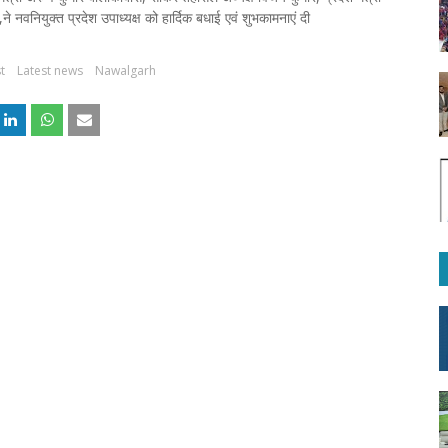
नवनियुक्त प्रदेश उपाध्यक्ष को हार्दिक बधाई एवं शुभकामनाएं दी
t
Latest news
Nawalgarh