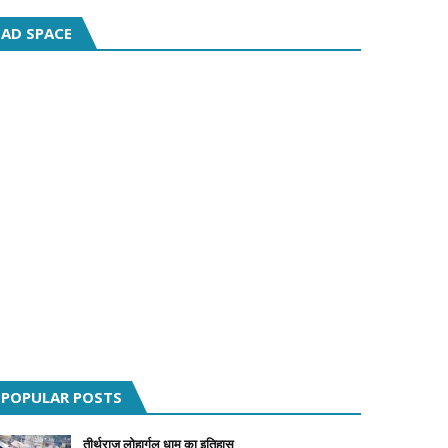
AD SPACE
POPULAR POSTS
तीर्थराज लोहार्गल धाम का इतिहास