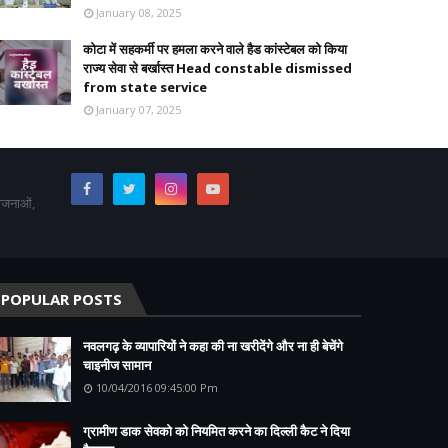
January 08, 2025
कोटा में सहकर्मी पर हमला करने वाले हैड कांस्टेबल को किया
राज्य सेवा से बर्खास्त Head constable dismissed
from state service
January 07, 2025
योजनाओं,
POPULAR POSTS
नवलगढ़ के व्यापारियों ने कहा की ना खरीदेंगे और ना ही बेचेंगे
चाइनीज सामान
10/04/2016 09:45:00 Pm
ग्रामीण डाक सेवको को नियमित करने का दिल्ली कैट ने दिया