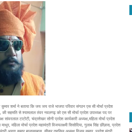
 कुमार शर्मा ने बताया कि जय जय राजे भाजपा परिवार संगठन एस सी मोर्चा प्रदेश
सैन, की सहमति से श्यामलाल तंवर नवलगढ़ को एस सी मोर्चा प्रदेश उपाध्यक्ष पद पर
 सांवरलाल टाटोटी, चंद्रशेखर सोनी प्रदेश कार्यकारी अध्यक्ष,महिला मोर्चा प्रदेश
 माथुर, महिला मोर्चा प्रदेश महामंत्री विजयलक्ष्मी सिसोदिया, गुलाब सिंह छींछास, प्रदेश
देश मंत्री अरुण कुमार बालाकाबास, सीकर तहसिल अध्यक्ष विजय कुमार, प्रदेश मंत्री