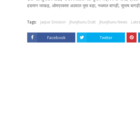
हडमान जाखड़, ओमप्रकाश अठवाल भुमा बड़ा, नथमल बागड़ी, सुभाष बागड़ी,ने 
Tags:
Jaipur Division
Jhunjhunu Distt
Jhunjhunu News
Lates
Facebook
Twitter