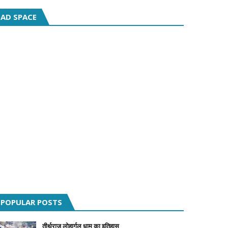
AD SPACE
POPULAR POSTS
तीर्थराज लोहार्गल धाम का इतिहास