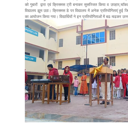
को गुबारों द्वारा एवं क्रिसमस ट्री बनाकर सुसज्जित किया व उपहार,चाॅकलेट
विद्यालय झूम उठा। क्रिसमस डे पर विद्यालय में अनेक प्रतियोगिताएं हुई जिन
का आयोजन किया गया। विद्यार्थियों ने इन प्रतियोगिताओं में बढ-चढकर उ