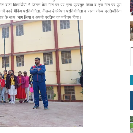
 बांटी विद्यार्थियों ने जिंगल बेल गीत पर पर नृत्य प्रस्तुत किया व इस गीत पर पूरा
में कार्ड मैकिंग प्रतियोगिता, कैंडल डेकोरेषन प्रतियोगिता व साता स्केच प्रतियोगिता
त्साह के साथ भाग लिया व अपनी प्रतिभा का परिचय दिया।