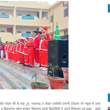
ामदेव पोदार सी सै स्क्ूल, नवलगढ व पोदार एसकेपी टायनी टोडलर प्ले स्कूल में आज
षकगण सांता बनकर विद्यालय पहुचें विद्यार्थियों ने अपने विद्यालय एवं कक्षा - कक्षों