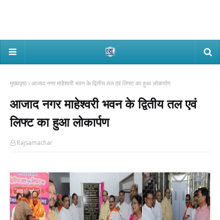
मुख्यपृष्ठ
आजाद नगर माहेश्वरी भवन के द्वितीय तल एवं लिफ्ट का हुआ लोकार्पण
आजाद नगर माहेश्वरी भवन के द्वितीय तल एवं
लिफ्ट का हुआ लोकार्पण
Rajsamachar