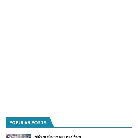
POPULAR POSTS
तीर्थराज लोहार्गल धाम का इतिहास