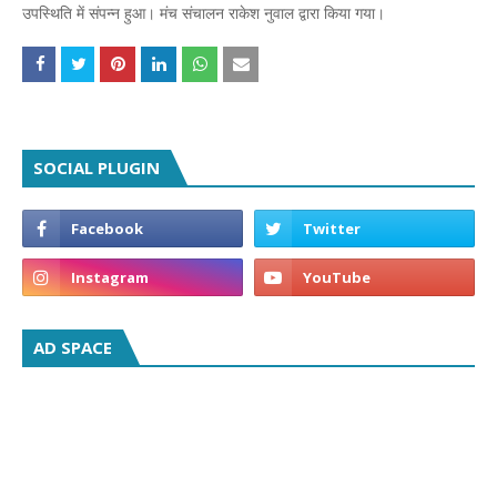
उपस्थिति में संपन्न हुआ। मंच संचालन राकेश नुवाल द्वारा किया गया।
SOCIAL PLUGIN
AD SPACE