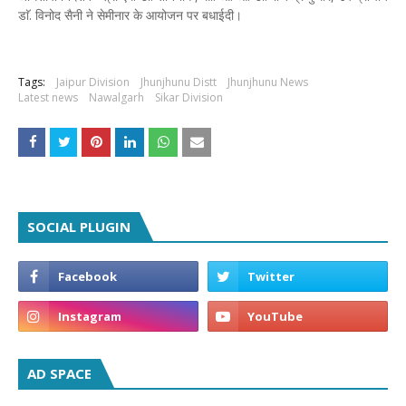
डाॅ. विनोद सैनी ने सेमीनार के आयोजन पर बधाईदी।
Tags:
Jaipur Division
Jhunjhunu Distt
Jhunjhunu News
Latest news
Nawalgarh
Sikar Division
SOCIAL PLUGIN
AD SPACE