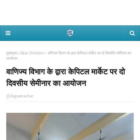
मुख्यपृष्ठ
Sikar Division
वाणिज्य विभाग के द्वारा केपिटल मार्केट पर दो दिवसीय सेमीनार का
आयोजन
वाणिज्य विभाग के द्वारा केपिटल मार्केट पर दो
दिवसीय सेमीनार का आयोजन
Rajsamachar