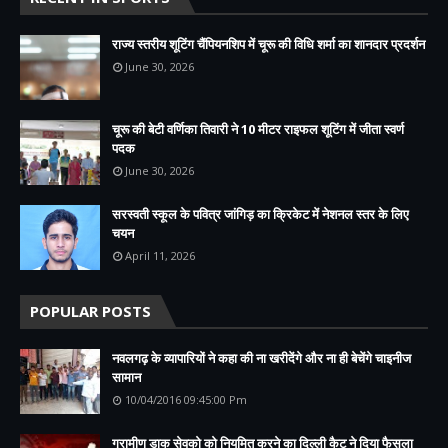
राज्य स्तरीय शूटिंग चैंपियनशिप में चूरू की विधि शर्मा का शानदार प्रदर्शन
June 30, 2026
चूरू की बेटी वर्णिका तिवारी ने 10 मीटर राइफल शूटिंग में जीता स्वर्ण
पदक
June 30, 2026
सरस्वती स्कूल के पवित्र जांगिड़ का क्रिकेट में नेशनल स्तर के लिए
चयन
April 11, 2026
POPULAR POSTS
नवलगढ़ के व्यापारियों ने कहा की ना खरीदेंगे और ना ही बेचेंगे चाइनीज
सामान
10/04/2016 09:45:00 Pm
ग्रामीण डाक सेवको को नियमित करने का दिल्ली कैट ने दिया फैसला