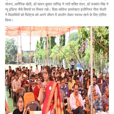
भोजन, आर्गेनिक खेती, डॉ सावन कुमार जांगिड़ ने नारी शक्ति वंदन, डॉ जसवंत सिंह ने
न्यू इंडिया जैसे विषयों पर विचार रखे। विद्या कॉलेज डायरेक्टर इंजीनियर गीता चैधरी
ने विद्यार्थियों को मिलेट्स को अपने जीवन में उपयोग लेकर स्वस्थ रहने के लिए प्रेरित
किया।