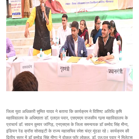
जिला युवा अधिकारी सुमित यादव ने बताया कि कार्यक्रम मे विशिष्ट अतिथि कृषि
महाविद्यालय के अधिष्ठाता डॉ. एलएल पवार, एसएमएम राजकीय गल्र्स महाविद्यालय के
प्राचार्य डॉ. सावन कुमार जांगिड़, एनएसएस के जिला समन्वयक डॉ कमोद सिंह मीना,
इंडियन रेड क्रॉस सोसाइटी के राज्य महासचिव रमेश चंद्र मूंदडा रहे। कार्यक्रम की
द्वितीय सत्र में डॉ कमोड सिंह मीणा ने वोकल फॉर लोकल, डॉ. एल.एल पवार ने मिलेट्स