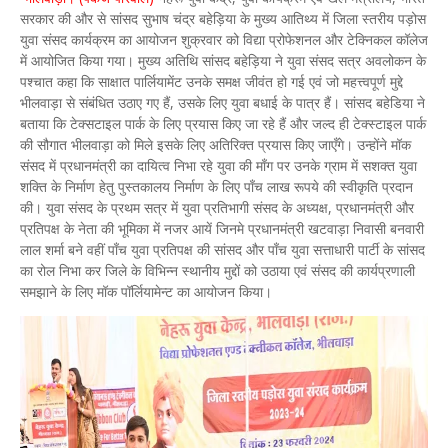
सरकार की और से सांसद सुभाष चंद्र बहेड़िया के मुख्य आतिथ्य में जिला स्तरीय पड़ोस
युवा संसद कार्यक्रम का आयोजन शुक्रवार को विद्या प्रोफेशनल और टेक्निकल कॉलेज
में आयोजित किया गया। मुख्य अतिथि सांसद बहेड़िया ने युवा संसद सत्र अवलोकन के
पश्चात कहा कि साक्षात पार्लियामेंट उनके समक्ष जीवंत हो गई एवं जो महत्त्वपूर्ण मुद्दे
भीलवाड़ा से संबंधित उठाए गए हैं, उसके लिए युवा बधाई के पात्र हैं। सांसद बहेडिया ने
बताया कि टेक्सटाइल पार्क के लिए प्रयास किए जा रहे हैं और जल्द ही टेक्स्टाइल पार्क
की सौगात भीलवाड़ा को मिले इसके लिए अतिरिक्त प्रयास किए जाएँगे। उन्होंने मॉक
संसद में प्रधानमंत्री का दायित्व निभा रहे युवा की माँग पर उनके ग्राम में सशक्त युवा
शक्ति के निर्माण हेतु पुस्तकालय निर्माण के लिए पाँच लाख रूपये की स्वीकृति प्रदान
की। युवा संसद के प्रथम सत्र में युवा प्रतिभागी संसद के अध्यक्ष, प्रधानमंत्री और
प्रतिपक्ष के नेता की भूमिका में नजर आयें जिनमे प्रधानमंत्री खटवाड़ा निवासी बनवारी
लाल शर्मा बने वहीं पाँच युवा प्रतिपक्ष की सांसद और पाँच युवा सत्ताधारी पार्टी के सांसद
का रोल निभा कर जिले के विभिन्न स्थानीय मुद्दों को उठाया एवं संसद की कार्यप्रणाली
समझाने के लिए मॉक पॉर्लियामेन्ट का आयोजन किया।