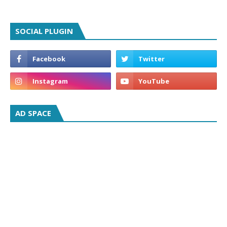
SOCIAL PLUGIN
AD SPACE