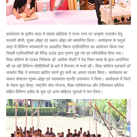
कार्यक्रम के तृतीय सत्र में सांसद बहेडिया ने राज्य स्तर पर उत्कृष्ट प्रदर्शन हेतु
पल्लवी सोनी, शुभम ओझा एवं अक्षय ओझा को सम्मानित किया। कार्यक्रम के चतुर्थ
सत्र में विभिन्न व्याख्यानों पर आधारित क्विज प्रतियोगिता का आयोजन किया गया
जिसमें प्रतिभागियों को रैपिड राउंड द्वारा प्रश्न पूछे गये एवं पारितोषिक दिया गया।
विद्या कॉलेज के प्रबंध निदेशक डॉ. अशोक चैधरी ने रेड रिबन क्लब के द्वारा आयोजित
की जा रही विभिन्न गतिविधियों के बारे में विस्तार से चर्चा की। विद्या कॉलेज प्राचार्य डॉ
जसवंत सिंह ने धन्यवाद ज्ञापित करते हुए सभी का आभार व्यक्त किया। कार्यक्रम का
सफल संचालन शुभम ओझा एवं व्याख्याता श्रुति उपाध्याय ने किया। कार्यक्रम में जिले
के नेहरू युवा केंद्र, राष्ट्रीय सेवा योजना, विद्या प्रोफेशनल और टेक्निकल कॉलेज
सहित विभिन्न ब्लॉक के युवा एवं अन्य सक्रिय युवाओ ने भाग लिया।