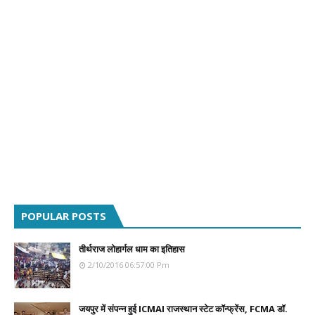
POPULAR POSTS
तीर्थराज लोहार्गल धाम का इतिहास
2/10/2016 06:57:00 Pm
जयपुर में संपन्न हुई ICMAI राजस्थान स्टेट कॉन्फ्रेंस, FCMA डॉ.