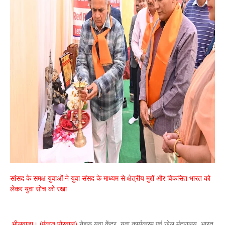
सांसद के समक्ष युवाओं ने युवा संसद के माध्यम से क्षेत्रीय मुद्दों और विकसित भारत को
लेकर युवा सोच को रखा
भीलवाड़ा। (पंकज पोरवाल)
नेहरू युवा केंद्र, युवा कार्यक्रम एवं खेल मंत्रालय, भारत