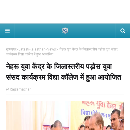
मुख्यपृष्ठ
Latest-Rajasthan-News
नेहरू युवा केंद्र के जिलास्तरीय पड़ोस युवा संसद
कार्यक्रम विद्या कॉलेज में हुआ आयोजित
नेहरू युवा केंद्र के जिलास्तरीय पड़ोस युवा
संसद कार्यक्रम विद्या कॉलेज में हुआ आयोजित
Rajsamachar