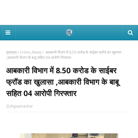
मुख्यपृष्ठ
Crime_News
आबकारी विभाग में 8.50 करोड के साईबर फ्रॉड का खुलासा
,आबकारी विभाग के बाबू सहित 04 आरोपी गिरफ्तार
आबकारी विभाग में 8.50 करोड के साईबर
फ्रॉड का खुलासा ,आबकारी विभाग के बाबू
सहित 04 आरोपी गिरफ्तार
Rajsamachar