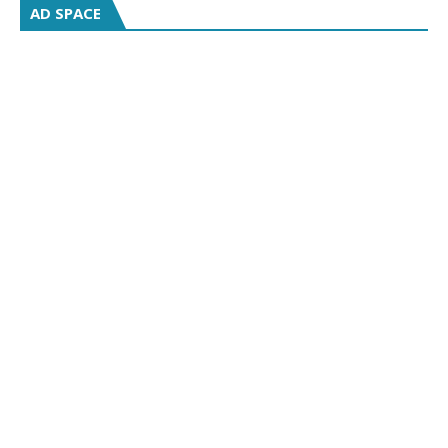
AD SPACE