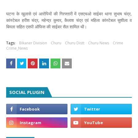
घटना के खुलासे एवं आरोपियों की गिरफ्तारी में एसएचओ साईबर थाना सुभाष चंद्र,
कांस्टेबल हरीश चंद्र, महेन्द्र कुमार, कैलाश चंद्र एवं महिला कांस्टेबल सुशीला व
बिमला सहित एसपी ऑफिस की साईबर सैल शामिल थी।
Tags:
Bikaner Division
Churu
Churu Distt
Churu News
Crime
Crime_News
SOCIAL PLUGIN