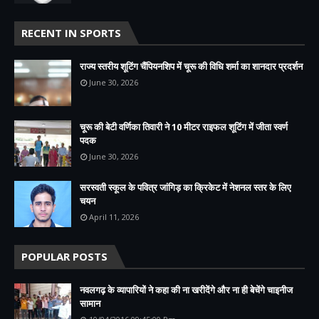
RECENT IN SPORTS
राज्य स्तरीय शूटिंग चैंपियनशिप में चूरू की विधि शर्मा का शानदार प्रदर्शन
June 30, 2026
चूरू की बेटी वर्णिका तिवारी ने 10 मीटर राइफल शूटिंग में जीता स्वर्ण
पदक
June 30, 2026
सरस्वती स्कूल के पवित्र जांगिड़ का क्रिकेट में नेशनल स्तर के लिए
चयन
April 11, 2026
POPULAR POSTS
नवलगढ़ के व्यापारियों ने कहा की ना खरीदेंगे और ना ही बेचेंगे चाइनीज
सामान