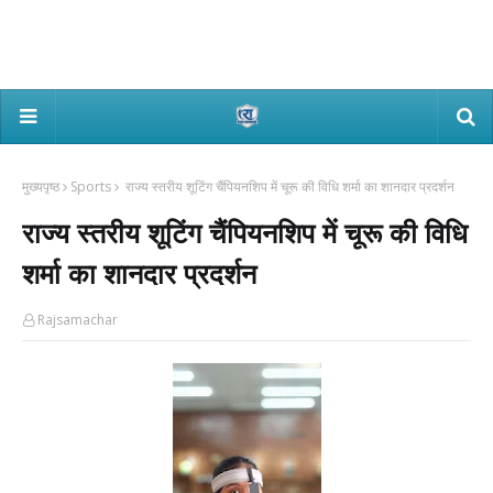
मुख्यपृष्ठ
Sports
राज्य स्तरीय शूटिंग चैंपियनशिप में चूरू की विधि शर्मा का शानदार प्रदर्शन
राज्य स्तरीय शूटिंग चैंपियनशिप में चूरू की विधि
शर्मा का शानदार प्रदर्शन
Rajsamachar