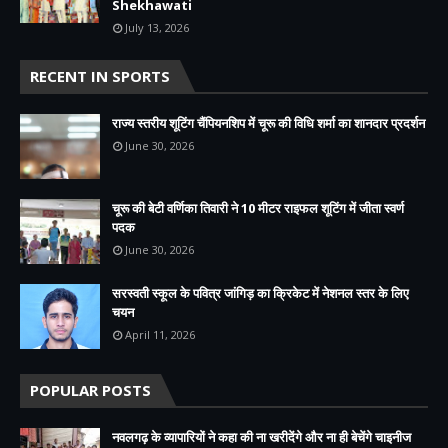
Shekhawati
July 13, 2026
RECENT IN SPORTS
राज्य स्तरीय शूटिंग चैंपियनशिप में चूरू की विधि शर्मा का शानदार प्रदर्शन
June 30, 2026
चूरू की बेटी वर्णिका तिवारी ने 10 मीटर राइफल शूटिंग में जीता स्वर्ण
पदक
June 30, 2026
सरस्वती स्कूल के पवित्र जांगिड़ का क्रिकेट में नेशनल स्तर के लिए
चयन
April 11, 2026
POPULAR POSTS
नवलगढ़ के व्यापारियों ने कहा की ना खरीदेंगे और ना ही बेचेंगे चाइनीज