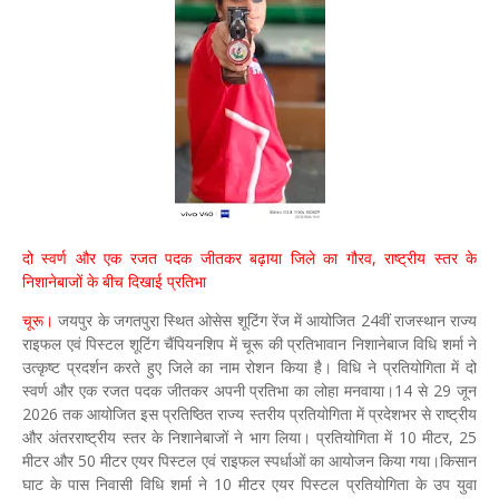
दो स्वर्ण और एक रजत पदक जीतकर बढ़ाया जिले का गौरव, राष्ट्रीय स्तर के
निशानेबाजों के बीच दिखाई प्रतिभा
चूरू।
जयपुर के जगतपुरा स्थित ओसेस शूटिंग रेंज में आयोजित 24वीं राजस्थान राज्य
राइफल एवं पिस्टल शूटिंग चैंपियनशिप में चूरू की प्रतिभावान निशानेबाज विधि शर्मा ने
उत्कृष्ट प्रदर्शन करते हुए जिले का नाम रोशन किया है। विधि ने प्रतियोगिता में दो
स्वर्ण और एक रजत पदक जीतकर अपनी प्रतिभा का लोहा मनवाया।14 से 29 जून
2026 तक आयोजित इस प्रतिष्ठित राज्य स्तरीय प्रतियोगिता में प्रदेशभर से राष्ट्रीय
और अंतरराष्ट्रीय स्तर के निशानेबाजों ने भाग लिया। प्रतियोगिता में 10 मीटर, 25
मीटर और 50 मीटर एयर पिस्टल एवं राइफल स्पर्धाओं का आयोजन किया गया।किसान
घाट के पास निवासी विधि शर्मा ने 10 मीटर एयर पिस्टल प्रतियोगिता के उप युवा