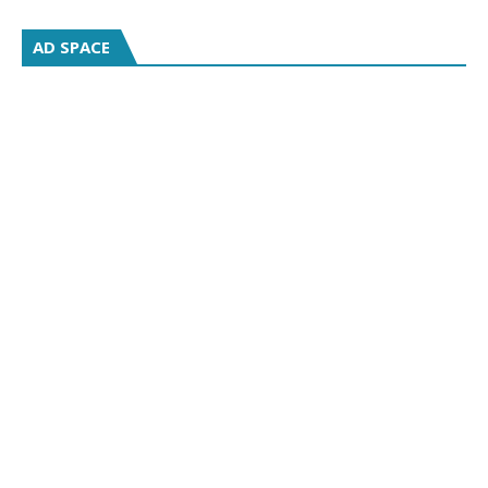
AD SPACE