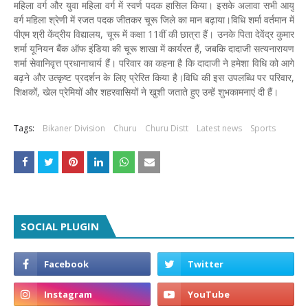
महिला वर्ग और युवा महिला वर्ग में स्वर्ण पदक हासिल किया। इसके अलावा सभी आयु
वर्ग महिला श्रेणी में रजत पदक जीतकर चूरू जिले का मान बढ़ाया।विधि शर्मा वर्तमान में
पीएम श्री केंद्रीय विद्यालय, चूरू में कक्षा 11वीं की छात्रा हैं। उनके पिता देवेंद्र कुमार
शर्मा यूनियन बैंक ऑफ इंडिया की चूरू शाखा में कार्यरत हैं, जबकि दादाजी सत्यनारायण
शर्मा सेवानिवृत्त प्रधानाचार्य हैं। परिवार का कहना है कि दादाजी ने हमेशा विधि को आगे
बढ़ने और उत्कृष्ट प्रदर्शन के लिए प्रेरित किया है।विधि की इस उपलब्धि पर परिवार,
शिक्षकों, खेल प्रेमियों और शहरवासियों ने खुशी जताते हुए उन्हें शुभकामनाएं दी हैं।
Tags:
Bikaner Division
Churu
Churu Distt
Latest news
Sports
SOCIAL PLUGIN