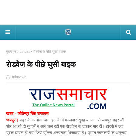
मुख्यपृष्ठ
Latest
रोडवेज के पीछे घुसी बाइक
रोडवेज के पीछे घुसी बाइक
Unknown
खबर - जीतेन्द्र सिंह राजावत
जयपुर।
शहर के कानोता थाना इलाके में मंगलवार सुबह बगराना से जयपुर शहर की
ओर आ रहे दो युवकों ने आगे चल रही एक रोडवेज के टक्कर मार दी। हादसे में एक
युवक घायल हो गया जिसे पुलिस अस्पताल भिजवाया है। प्राप्त जानकारी के अनुसार