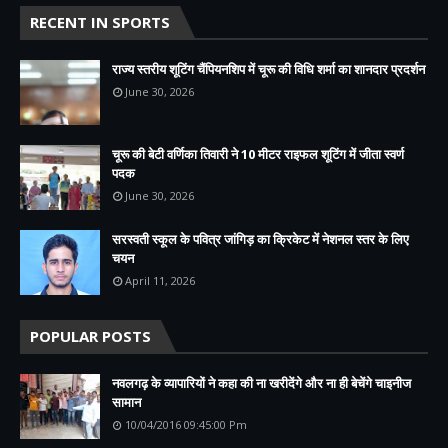
RECENT IN SPORTS
राज्य स्तरीय शूटिंग चैंपियनशिप में चूरू की विधि शर्मा का शानदार प्रदर्शन
June 30, 2026
चूरू की बेटी वर्णिका तिवारी ने 10 मीटर राइफल शूटिंग में जीता स्वर्ण
पदक
June 30, 2026
सरस्वती स्कूल के पवित्र जांगिड़ का क्रिकेट में नेशनल स्तर के लिए
चयन
April 11, 2026
POPULAR POSTS
नवलगढ़ के व्यापारियों ने कहा की ना खरीदेंगे और ना ही बेचेंगे चाइनीज
सामान
10/04/2016 09:45:00 Pm