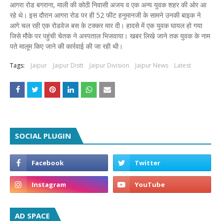
आगरा रोड बगराना, माली की कोठी निवासी अजय व एक अन्य युवक शहर की ओर आ
रहे थे। इस दौरान आगरा रोड पर ही 52 फीट हनुमानजी के सामने उनकी बाइक ने
आगे चल रही एक रोडवेज बस के टक्कर मार दी। हादसे में एक युवक घायल हो गया
जिसे मौके पर पहुंची चेतक ने अस्पताल भिजवाया। खबर लिखे जाने तक युवक के नाम
पते मालूम किए जाने की कार्रवाई की जा रही थी।
Tags:
Jaipur
Jaipur Distt
Jaipur Division
Jaipur News
Latest
SOCIAL PLUGIN
AD SPACE