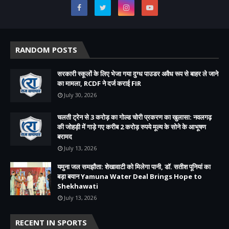
RANDOM POSTS
सरकारी स्कूलों के लिए भेजा गया दुग्ध पाउडर अवैध रूप से बाहर ले जाने
का मामला, RCDF ने दर्ज कराई FIR
July 30, 2026
चलती ट्रेन से 3 करोड़ का गोल्ड चोरी प्रकरण का खुलासा: नवलगढ़
की जोहड़ी में गाड़े गए करीब 2 करोड़ रुपये मूल्य के सोने के आभूषण
बरामद
July 13, 2026
यमुना जल समझौता: शेखावाटी को मिलेगा पानी, डॉ. सतीश पूनियां का
बड़ा बयान Yamuna Water Deal Brings Hope to
Shekhawati
July 13, 2026
RECENT IN SPORTS