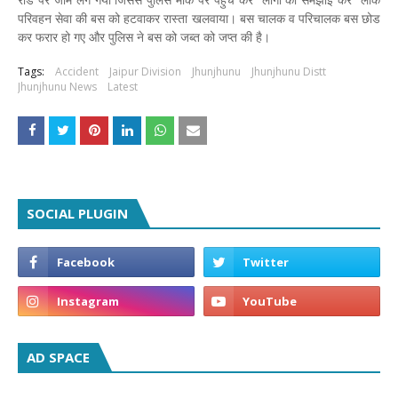
परिवहन सेवा की बस को हटवाकर रास्ता खलवाया। बस चालक व परिचालक बस छोड
कर फरार हो गए और पुलिस ने बस को जब्त को जप्त की है।
Tags:
Accident
Jaipur Division
Jhunjhunu
Jhunjhunu Distt
Jhunjhunu News
Latest
SOCIAL PLUGIN
AD SPACE