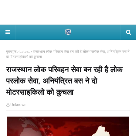
मुख्यपृष्ठ
Latest
राजस्थान लोक परिवहन सेवा बन रही है लोक परलोक सेवा, अनियंत्रित बस ने
दो मोटरसाइकिलो को कुचला
राजस्थान लोक परिवहन सेवा बन रही है लोक
परलोक सेवा, अनियंत्रित बस ने दो
मोटरसाइकिलो को कुचला
Unknown