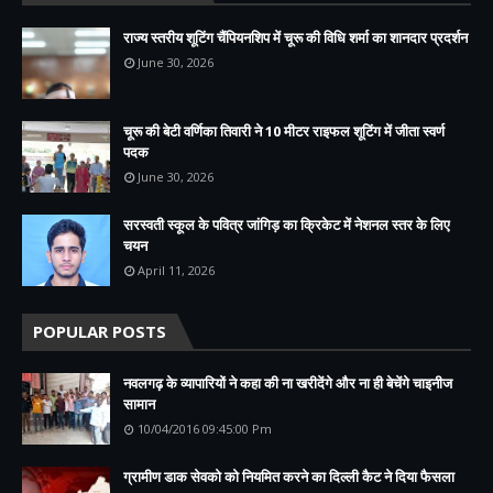
राज्य स्तरीय शूटिंग चैंपियनशिप में चूरू की विधि शर्मा का शानदार प्रदर्शन
June 30, 2026
चूरू की बेटी वर्णिका तिवारी ने 10 मीटर राइफल शूटिंग में जीता स्वर्ण
पदक
June 30, 2026
सरस्वती स्कूल के पवित्र जांगिड़ का क्रिकेट में नेशनल स्तर के लिए
चयन
April 11, 2026
POPULAR POSTS
नवलगढ़ के व्यापारियों ने कहा की ना खरीदेंगे और ना ही बेचेंगे चाइनीज
सामान
10/04/2016 09:45:00 Pm
ग्रामीण डाक सेवको को नियमित करने का दिल्ली कैट ने दिया फैसला