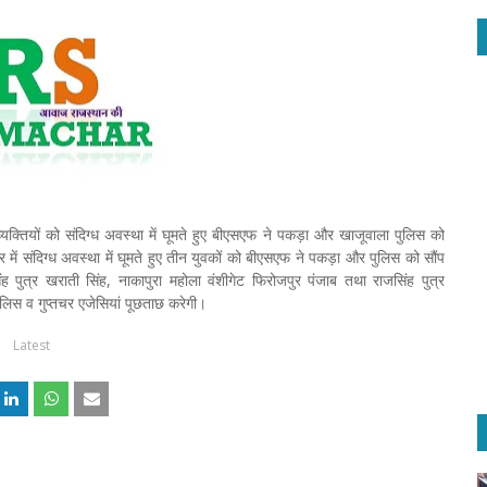
ीन व्यक्तियों को संदिग्ध अवस्था में घूमते हुए बीएसएफ ने पकड़ा और खाजूवाला पुलिस को
्र में संदिग्ध अवस्था में घूमते हुए तीन युवकों को बीएसएफ ने पकड़ा और पुलिस को सौंप
िंह पुत्र खराती सिंह, नाकापुरा महोला वंशीगेट फिरोजपुर पंजाब तथा राजसिंह पुत्र
ुलिस व गुप्तचर एजेसियां पूछताछ करेगी।
Latest