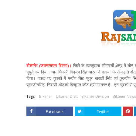
बीकानेर (जयनारायण बिस्सा)।
जिले के खाजूवाला सीमावर्ती क्षेत्र में त
सुपुर्द कर दिया। थानाधिकारी विक्रम सिंह चारण ने बताया कि सीमावृति क्षेत
दिया। पकड़े गए युवकों में मन्दीप सिंह पुत्र खराती सिंह एवं कुलदीप स
सुखजीतसिंह, निवासी ओड़की हिन्दूमल कोट श्रीगंगानगर हैं। इन युवकों से प
Tags:
Bikaner
bikaner Distt
Bikaner Division
Bikaner News
Facebook
Twitter