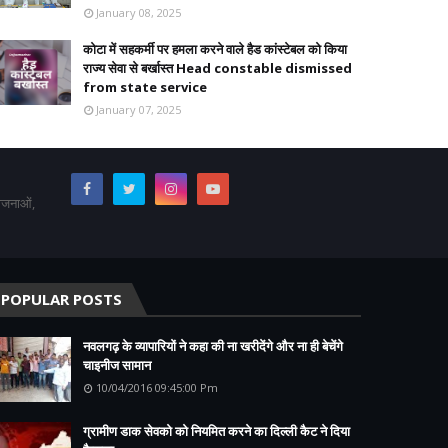
January 08, 2025
कोटा में सहकर्मी पर हमला करने वाले हैड कांस्टेबल को किया
राज्य सेवा से बर्खास्त Head constable dismissed
from state service
January 07, 2025
योजनाओं,
POPULAR POSTS
नवलगढ़ के व्यापारियों ने कहा की ना खरीदेंगे और ना ही बेचेंगे
चाइनीज सामान
10/04/2016 09:45:00 Pm
ग्रामीण डाक सेवको को नियमित करने का दिल्ली कैट ने दिया