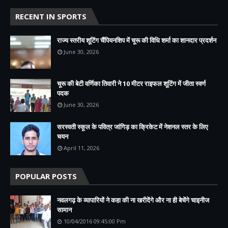
RECENT IN SPORTS
राज्य स्तरीय शूटिंग चैंपियनशिप में चूरू की विधि शर्मा का शानदार प्रदर्शन
June 30, 2026
चूरू की बेटी वर्णिका तिवारी ने 10 मीटर राइफल शूटिंग में जीता स्वर्ण
पदक
June 30, 2026
सरस्वती स्कूल के पवित्र जांगिड़ का क्रिकेट में नेशनल स्तर के लिए
चयन
April 11, 2026
POPULAR POSTS
नवलगढ़ के व्यापारियों ने कहा की ना खरीदेंगे और ना ही बेचेंगे चाइनीज
सामान
10/04/2016 09:45:00 Pm