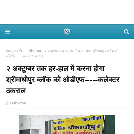
मुख्यपृष्ठ
Srimadhopur
२ अक्टूम्बर तक हर-हाल में करना होगा श्रीमाधोपुर ब्लॉक को
ओडीएफ-----कलेक्टर ठकराल
२ अक्टूम्बर तक हर-हाल में करना होगा
श्रीमाधोपुर ब्लॉक को ओडीएफ-----कलेक्टर
ठकराल
Unknown