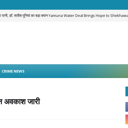
लेगा पानी, डॉ. सतीश पूनियां का बड़ा बयान Yamuna Water Deal Brings Hope to Shekhawa
CRIME NEWS
लीन अवकाश जारी