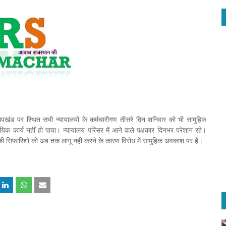
र उपखंड पर स्थित सभी न्यायालयों के कर्मचारीगण तीसरे दिन शनिवार को भी सामुहिक
िक कार्य नहीं हो पाया। न्यायालय परिसर में आने वाले पक्षकार दिनभर परेशान रहे।
 की सिफारिशों को अब तक लागू नही करने के कारण विरोध में सामुहिक अवकाश पर हैं।