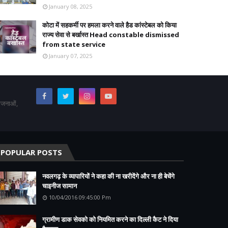
January 08, 2025
कोटा में सहकर्मी पर हमला करने वाले हैड कांस्टेबल को किया
राज्य सेवा से बर्खास्त Head constable dismissed
from state service
January 07, 2025
योजनाओं,
POPULAR POSTS
नवलगढ़ के व्यापारियों ने कहा की ना खरीदेंगे और ना ही बेचेंगे
चाइनीज सामान
10/04/2016 09:45:00 Pm
ग्रामीण डाक सेवको को नियमित करने का दिल्ली कैट ने दिया