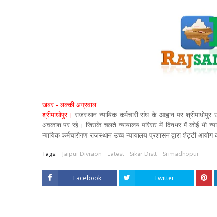
खबर - लक्की अग्रवाल
श्रीमाधोपुर।
राजस्थान न्यायिक कर्मचारी संघ के आह्वान पर श्रीमाधोपु
अवकाश पर रहे। जिसके चलते न्यायालय परिसर में दिनभर में कोई भी न्याय
न्यायिक कर्मचारीगण राजस्थान उच्च न्यायालय प्रशासन द्वारा शेट्टी आयोग
Tags:
Jaipur Division
Latest
Sikar Distt
Srimadhopur
Facebook
Twitter