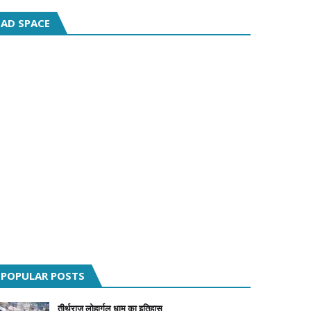
AD SPACE
POPULAR POSTS
तीर्थराज लोहार्गल धाम का इतिहास