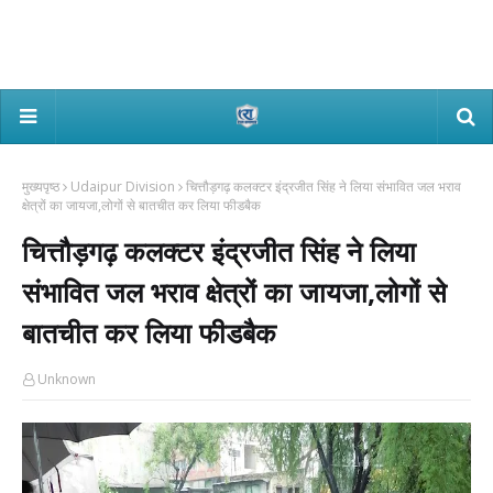
मुख्यपृष्ठ
Udaipur Division
चित्तौड़गढ़ कलक्टर इंद्रजीत सिंह ने लिया संभावित जल भराव
क्षेत्रों का जायजा,लोगों से बातचीत कर लिया फीडबैक
चित्तौड़गढ़ कलक्टर इंद्रजीत सिंह ने लिया
संभावित जल भराव क्षेत्रों का जायजा,लोगों से
बातचीत कर लिया फीडबैक
Unknown