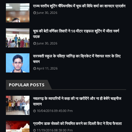
राज्य स्तरीय शूटिंग चैंपियनशिप में चूरू की विधि शर्मा का शानदार प्रदर्शन
June 30, 2026
चूरू की बेटी वर्णिका तिवारी ने 10 मीटर राइफल शूटिंग में जीता स्वर्ण
पदक
June 30, 2026
सरस्वती स्कूल के पवित्र जांगिड़ का क्रिकेट में नेशनल स्तर के लिए
चयन
April 11, 2026
POPULAR POSTS
नवलगढ़ के व्यापारियों ने कहा की ना खरीदेंगे और ना ही बेचेंगे चाइनीज
सामान
10/04/2016 09:45:00 Pm
ग्रामीण डाक सेवको को नियमित करने का दिल्ली कैट ने दिया फैसला
11/19/2016 08:59:00 Pm