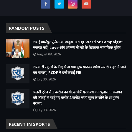
RANDOM POSTS
सवाई माधोपुर पुलिस का अनूठा ‘Drug Warrior Campaign’:
नफरत नहीं, Love और अपनत्व से नशे के खिलाफ सामाजिक मुहिम
August 08, 2026
सरकारी स्कूलों के लिए भेजा गया दुग्ध पाउडर अवैध रूप से बाहर ले जाने
का मामला, RCDF ने दर्ज कराई FIR
July 30, 2026
चलती ट्रेन से 3 करोड़ का गोल्ड चोरी प्रकरण का खुलासा: नवलगढ़
की जोहड़ी में गाड़े गए करीब 2 करोड़ रुपये मूल्य के सोने के आभूषण
बरामद
July 13, 2026
RECENT IN SPORTS