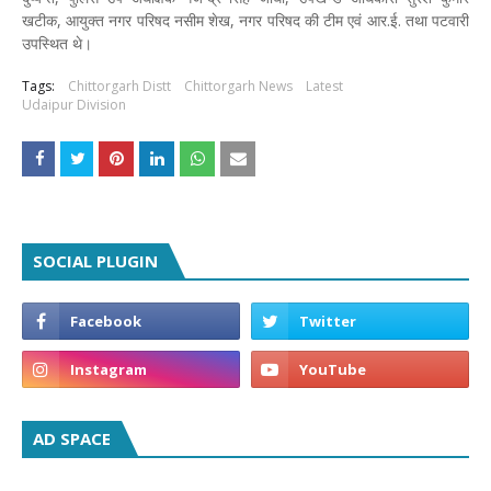
खटीक, आयुक्त नगर परिषद नसीम शेख, नगर परिषद की टीम एवं आर.ई. तथा पटवारी
उपस्थित थे।
Tags:
Chittorgarh Distt
Chittorgarh News
Latest
Udaipur Division
SOCIAL PLUGIN
AD SPACE