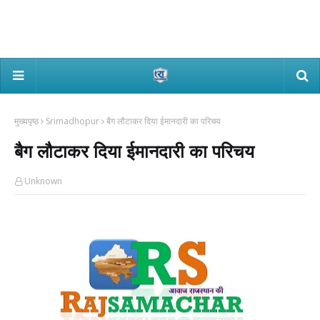
मुख्यपृष्ठ
Srimadhopur
बैग लौटाकर दिया ईमानदारी का परिचय
बैग लौटाकर दिया ईमानदारी का परिचय
Unknown