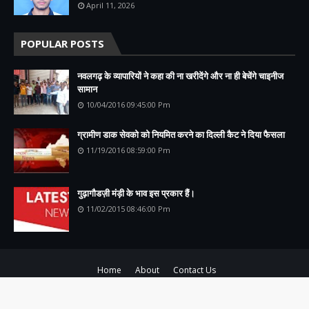
April 11, 2026
POPULAR POSTS
नवलगढ़ के व्यापारियों ने कहा की ना खरीदेंगे और ना ही बेचेंगे चाइनीज
सामान
10/04/2016 09:45:00 Pm
ग्रामीण डाक सेवको को नियमित करने का दिल्ली कैट ने दिया फैसला
11/19/2016 08:59:00 Pm
गुढ़ागौडज़ी मंड़ी के भाव इस प्रकार हैं।
11/02/2015 08:46:00 Pm
Home
About
Contact Us
Copyright ©
2026
Rajsamachar