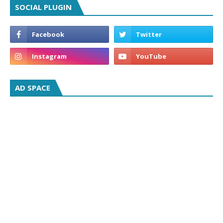
SOCIAL PLUGIN
AD SPACE