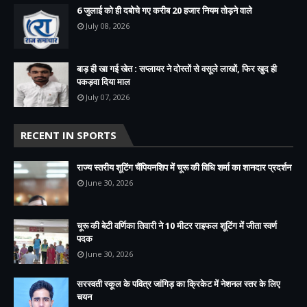
6 जुलाई को ही दबोचे गए करीब 20 हजार नियम तोड़ने वाले
July 08, 2026
बाड़ ही खा गई खेत : सप्लायर ने दोस्तों से वसूले लाखों, फिर खुद ही
पकड़वा दिया माल
July 07, 2026
RECENT IN SPORTS
राज्य स्तरीय शूटिंग चैंपियनशिप में चूरू की विधि शर्मा का शानदार प्रदर्शन
June 30, 2026
चूरू की बेटी वर्णिका तिवारी ने 10 मीटर राइफल शूटिंग में जीता स्वर्ण
पदक
June 30, 2026
सरस्वती स्कूल के पवित्र जांगिड़ का क्रिकेट में नेशनल स्तर के लिए
चयन