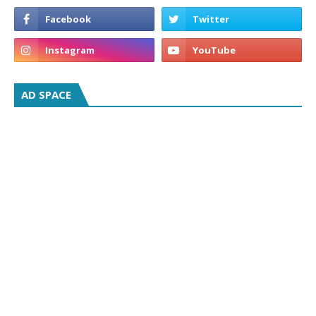
AD SPACE