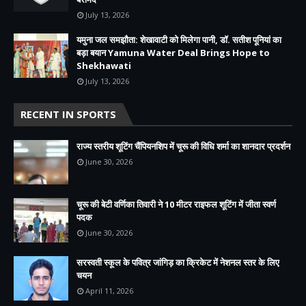
July 13, 2026
यमुना जल समझौता: शेखावाटी को मिलेगा पानी, डॉ. सतीश पूनियां का
बड़ा बयान Yamuna Water Deal Brings Hope to
Shekhawati
July 13, 2026
RECENT IN SPORTS
राज्य स्तरीय शूटिंग चैंपियनशिप में चूरू की विधि शर्मा का शानदार प्रदर्शन
June 30, 2026
चूरू की बेटी वर्णिका तिवारी ने 10 मीटर राइफल शूटिंग में जीता स्वर्ण
पदक
June 30, 2026
सरस्वती स्कूल के पवित्र जांगिड़ का क्रिकेट में नेशनल स्तर के लिए
चयन
April 11, 2026