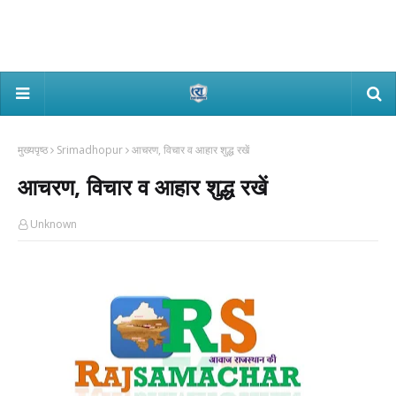
मुख्यपृष्ठ
Srimadhopur
आचरण, विचार व आहार शुद्ध रखें
आचरण, विचार व आहार शुद्ध रखें
Unknown