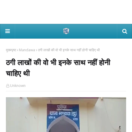
मुख्यपृष्ठ
Mandawa
ठगी लाखों की वो भी इनके साथ नहीं होनी चाहिए थी
ठगी लाखों की वो भी इनके साथ नहीं होनी
चाहिए थी
Unknown