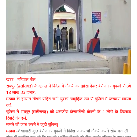
खबर - महिपाल मील
रायपुर (छतीसगढ़) के दलाल ने विदेश में नौकरी का झांसा देकर बेरोजगार युवकों से ठगे
18 लाख 33 हजार,
मंडावा के इमरान नौगरी सहित सभी युवकों सामुहिक रूप से पुलिस में करवाया मामला
दर्ज,
पुलिस ने रायपुर (छतीसगढ़) की अलजीरा कंसलटेंसी कंपनी के 4 लोगों के खिलाफ
रिपोर्ट की दर्ज,
मामले की जांच करने में जुटी पुलिस]
मडावा -
शेखावाटी कुछ बेरोजगार युवकों ने विदेश जाकर भी नौकरी करने सोच बना ली।