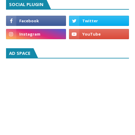
SOCIAL PLUGIN
AD SPACE