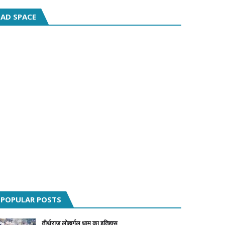
AD SPACE
POPULAR POSTS
तीर्थराज लोहार्गल धाम का इतिहास