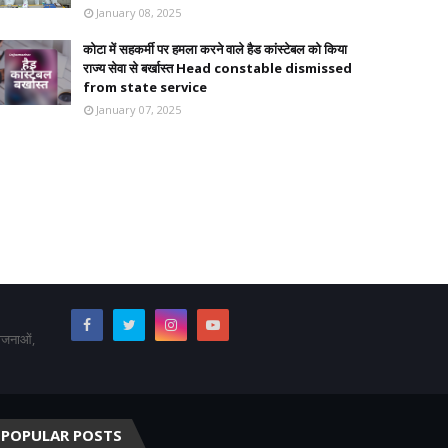
January 08, 2025
कोटा में सहकर्मी पर हमला करने वाले हैड कांस्टेबल को किया
राज्य सेवा से बर्खास्त Head constable dismissed
from state service
January 07, 2025
योजनाओं,
POPULAR POSTS