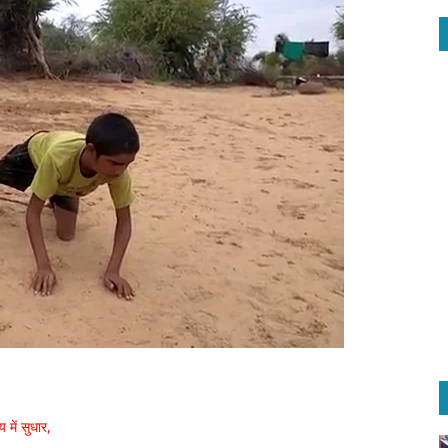
में सुधार,