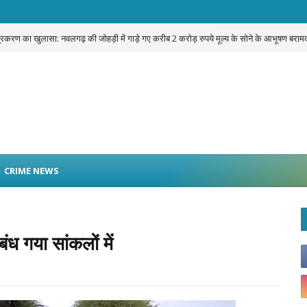
प्रकरण का खुलासा: नवलगढ़ की जोहड़ी में गाड़े गए करीब 2 करोड़ रुपये मूल्य के सोने के आभूषण बराम
CRIME NEWS
बंध गया सांकलों में