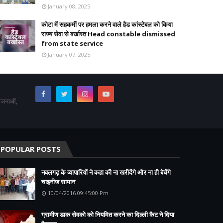
January 08, 2025
कोटा में सहकर्मी पर हमला करने वाले हैड कांस्टेबल को किया
राज्य सेवा से बर्खास्त Head constable dismissed
from state service
January 07, 2025
योजनाओं,
POPULAR POSTS
नवलगढ़ के व्यापारियों ने कहा की ना खरीदेंगे और ना ही बेचेंगे
चाइनीज सामान
10/04/2016 09:45:00 Pm
ग्रामीण डाक सेवको को नियमित करने का दिल्ली कैट ने दिया