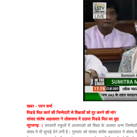
खबर - पवन शर्मा
मिडडे मिल कार्य की जिम्मेदारी से शिक्षकों को दूर करने की मांग
सांसद संतोष अहलावत ने लोकसभा में उठाया मिडडे मिल का मुद्दा
सूरजगढ़ ।
सरकारी स्कूलों में अध्यापको को शिक्षा के अलावा अन्य जिम्मेदा
संसद में भी सुनाई देने लगी है। गुरुवार को सांसद संतोष अहलावत ने संसद में 