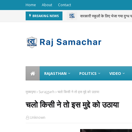
Home
About
Contact
सरकारी स्कूलों के लिए भेजा गया दुग्ध
BREAKING NEWS
RAJASTHAN
POLITICS
VIDEO
मुख्यपृष्ठ
Surajgarh
चलो किसी ने तो इस मुद्दे को उठाया
चलो किसी ने तो इस मुद्दे को उठाया
Unknown