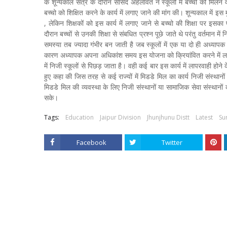
के शून्यकाल सत्र के दौरान सांसद अहलावत ने स्कूलों में बच्चो को मिलने वाल
बच्चो को शिक्षित करने के कार्य में लगाए जाने की मांग की। शून्यकाल में इ
, लेकिन शिक्षकों को इस कार्य में लगाए जाने से बच्चो की शिक्षा पर इसका
दौरान बच्चों से उनकी शिक्षा से संबधित प्रश्न पूछे जाते थे परंतु वर्तमान
समस्या तब ज्यादा गंभीर बन जाती है जब स्कूलों में एक या दो ही अध्यापक हो
कारण अध्यापक अपना अधिकांश समय इस योजना को क्रियांवित करने में लगा 
में निजी स्कूलों से पिछड़ जाता है। वही कई बार इस कार्य में लापरवाही होन
हुए कहा की जिस तरह से कई राज्यों में मिडडे मिल का कार्य निजी संस्थानो
मिडडे मिल की व्यवस्था के लिए निजी संस्थानों या सामाजिक सेवा संस्थानो
सके।
Tags:
Education
Jaipur Division
Jhunjhunu Distt
Latest
Su
Facebook
Twitter