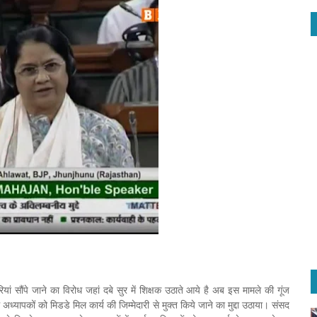
रियां सौंपे जाने का विरोध जहां दबे सुर में शिक्षक उठाते आये है अब इस मामले की गूंज
अध्यापकों को मिडडे मिल कार्य की जिम्मेदारी से मुक्त किये जाने का मुद्दा उठाया। संसद