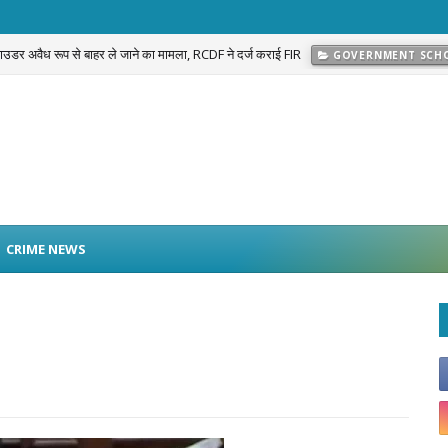
 पाउडर अवैध रूप से बाहर ले जाने का मामला, RCDF ने दर्ज कराई FIR
GOVERNMENT SCH
CRIME NEWS