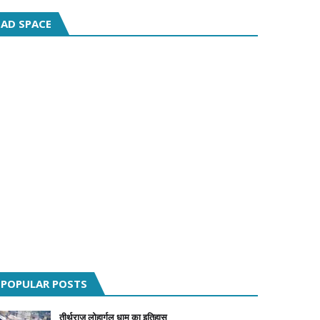
AD SPACE
POPULAR POSTS
तीर्थराज लोहार्गल धाम का इतिहास