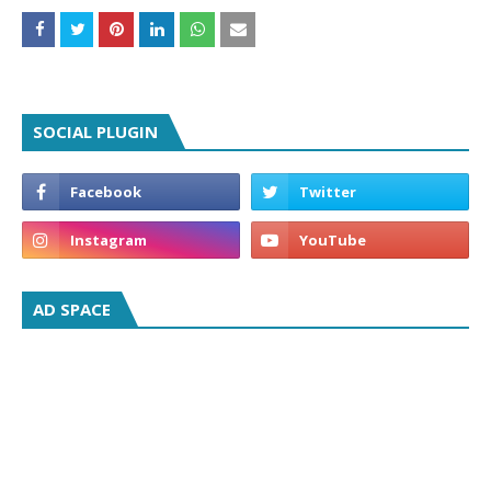
SOCIAL PLUGIN
AD SPACE