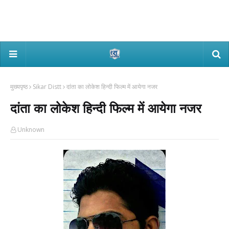
मुख्यपृष्ठ
Sikar Distt
दांता का लोकेश हिन्दी फिल्म में आयेगा नजर
दांता का लोकेश हिन्दी फिल्म में आयेगा नजर
Unknown