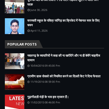
पदक
June 30, 2026
सरस्वती स्कूल के पवित्र जांगिड़ का क्रिकेट में नेशनल स्तर के लिए
चयन
April 11, 2026
POPULAR POSTS
नवलगढ़ के व्यापारियों ने कहा की ना खरीदेंगे और ना ही बेचेंगे चाइनीज
सामान
10/04/2016 09:45:00 Pm
ग्रामीण डाक सेवको को नियमित करने का दिल्ली कैट ने दिया फैसला
11/19/2016 08:59:00 Pm
गुढ़ागौडज़ी मंड़ी के भाव इस प्रकार हैं।
11/02/2015 08:46:00 Pm