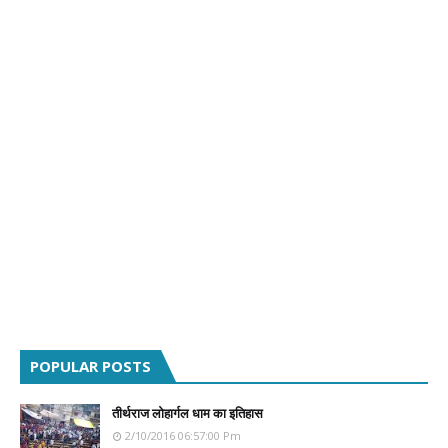
POPULAR POSTS
तीर्थराज लोहार्गल धाम का इतिहास
2/10/2016 06:57:00 Pm