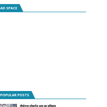
AD SPACE
POPULAR POSTS
तीर्थराज लोहार्गल धाम का इतिहास