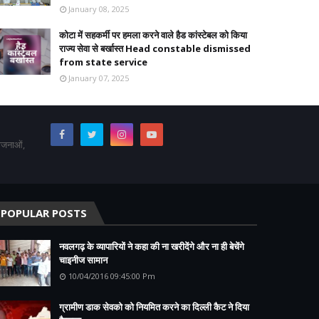
January 08, 2025
कोटा में सहकर्मी पर हमला करने वाले हैड कांस्टेबल को किया
राज्य सेवा से बर्खास्त Head constable dismissed
from state service
January 07, 2025
योजनाओं,
POPULAR POSTS
नवलगढ़ के व्यापारियों ने कहा की ना खरीदेंगे और ना ही बेचेंगे
चाइनीज सामान
10/04/2016 09:45:00 Pm
ग्रामीण डाक सेवको को नियमित करने का दिल्ली कैट ने दिया