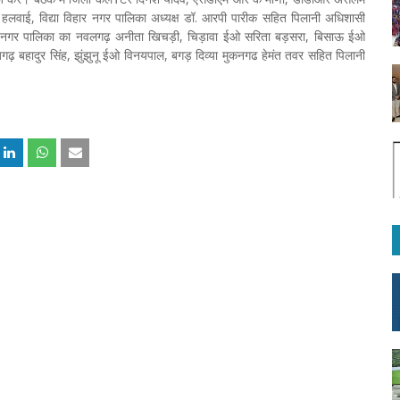
 हलवाई, विद्या विहार नगर पालिका अध्यक्ष डॉ. आरपी पारीक सहित पिलानी अधिशासी
, नगर पालिका का नवलगढ़ अनीता खिचड़ी, चिड़ावा ईओ सरिता बड़सरा, बिसाऊ ईओ
़ बहादुर सिंह, झुंझुनू ईओ विनयपाल, बगड़ दिव्या मुकनगढ हेमंत तवर सहित पिलानी