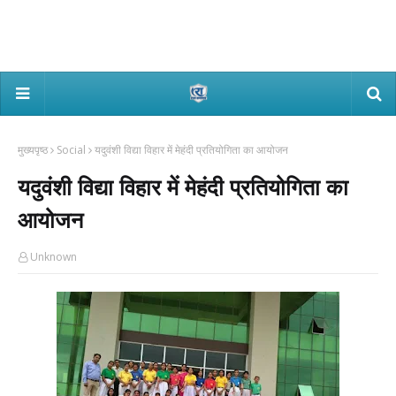
मुख्यपृष्ठ
Social
यदुवंशी विद्या विहार में मेहंदी प्रतियोगिता का आयोजन
यदुवंशी विद्या विहार में मेहंदी प्रतियोगिता का
आयोजन
Unknown