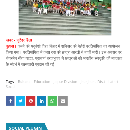
खबर - सुरेंद्र डैला
बुहाना।
कस्बे की यदुवंशी विद्या विहार में शनिवार को मेहंदी प्रतियोगिता का आयोजन
किया गया। प्रतियोगिता में कक्षा दस की छात्रा आरती ने बाजी मारी। इस अवसर पर
चेयरमेन नीता यादव, प्राचार्य ब्रजभुषण ने छात्राओं को भारतीय संस्कृति की महत्वता
के संदर्भ में जानकादी प्रदान की गई।
Tags:
Buhana
Education
Jaipur Division
Jhunjhunu Distt
Latest
Social
SOCIAL PLUGIN