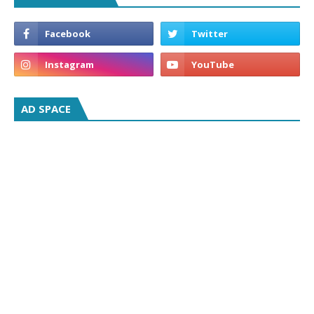
AD SPACE