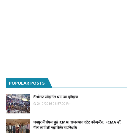
POPULAR POSTS
तीर्थराज लोहार्गल धाम का इतिहास
2/10/2016 06:57:00 Pm
जयपुर में संपन्न हुई ICMAI राजस्थान स्टेट कॉन्फ्रेंस, FCMA डॉ.
गीता शर्मा की रही विशेष उपस्थिति