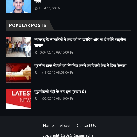
चयन
April 11, 2026
POPULAR POSTS
नवलगढ़ के व्यापारियों ने कहा की ना खरीदेंगे और ना ही बेचेंगे चाइनीज
सामान
10/04/2016 09:45:00 Pm
ग्रामीण डाक सेवको को नियमित करने का दिल्ली कैट ने दिया फैसला
11/19/2016 08:59:00 Pm
गुढ़ागौडज़ी मंड़ी के भाव इस प्रकार हैं।
11/02/2015 08:46:00 Pm
Home
About
Contact Us
Copyright ©
2026
Rajsamachar