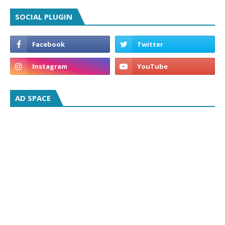
SOCIAL PLUGIN
AD SPACE