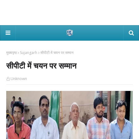
मुख्यपृष्ठ
Sujangarh
सीपीटी में चयन पर सम्मान
सीपीटी में चयन पर सम्मान
Unknown