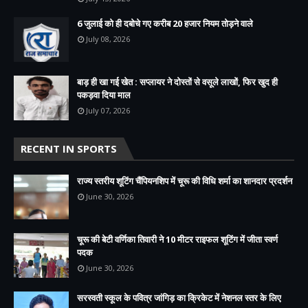
6 जुलाई को ही दबोचे गए करीब 20 हजार नियम तोड़ने वाले
July 08, 2026
बाड़ ही खा गई खेत : सप्लायर ने दोस्तों से वसूले लाखों, फिर खुद ही
पकड़वा दिया माल
July 07, 2026
RECENT IN SPORTS
राज्य स्तरीय शूटिंग चैंपियनशिप में चूरू की विधि शर्मा का शानदार प्रदर्शन
June 30, 2026
चूरू की बेटी वर्णिका तिवारी ने 10 मीटर राइफल शूटिंग में जीता स्वर्ण
पदक
June 30, 2026
सरस्वती स्कूल के पवित्र जांगिड़ का क्रिकेट में नेशनल स्तर के लिए