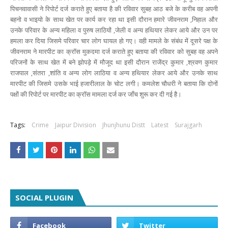
पिचनवावासी ने रिपोर्ट दर्ज कराते हुए बताया है की रविवार सुबह आठ बजे के करीब वह अपनी
बहनो व भाइयो के साथ खेत पर कार्य कर रहा था इसी दौरान हमारे जीवनराम ,निहाल और
उनके परिवार के अन्य महिला व पुरुष लाठियों ,जेली व अन्य हथियार लेकर आये और उन पर
हमला कर दिया जिसमे परिवार चार लोग घायल हो गए। वही मामले के संबंध में दूसरे पक्ष के
जीवनराम ने मारपीट का क्रॉस मुकदमा दर्ज कराते हुए बताया की रविवार को सुबह वह अपने
परिजनों के साथ खेत में बने झोपड़े में मौजूद था इसी दौरान राजेंद्र कुमार ,श्रवण कुमार
राजपाल ,संतरा ,शांति व अन्य लोग लाठिया व अन्य हथियार लेकर आये और उनके साथ
मारपीट की जिसमे उसके भाई हजारीलाल के चोट लगी। कमलेश चौधरी ने बताया कि दोनों
पक्षों की रिपोर्ट पर मारपीट का क्रॉस मामला दर्ज कर जाँच शुरू कर दी गई है।
Tags:
Crime
Jaipur Division
Jhunjhunu Distt
Latest
Surajgarh
SOCIAL PLUGIN