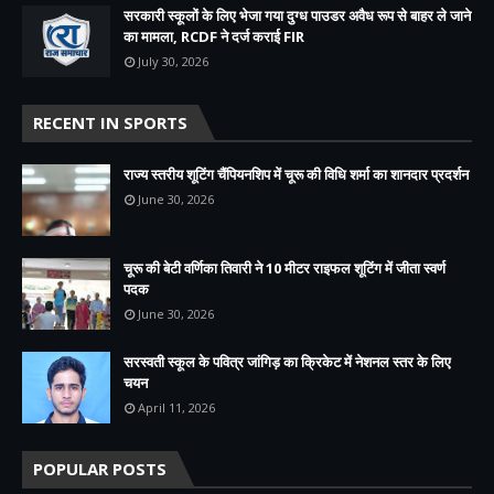
सरकारी स्कूलों के लिए भेजा गया दुग्ध पाउडर अवैध रूप से बाहर ले जाने
का मामला, RCDF ने दर्ज कराई FIR
July 30, 2026
RECENT IN SPORTS
राज्य स्तरीय शूटिंग चैंपियनशिप में चूरू की विधि शर्मा का शानदार प्रदर्शन
June 30, 2026
चूरू की बेटी वर्णिका तिवारी ने 10 मीटर राइफल शूटिंग में जीता स्वर्ण
पदक
June 30, 2026
सरस्वती स्कूल के पवित्र जांगिड़ का क्रिकेट में नेशनल स्तर के लिए
चयन
April 11, 2026
POPULAR POSTS