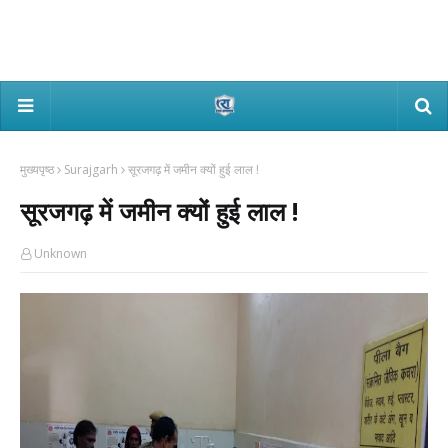
मुख्यपृष्ठ
Surajgarh
सूरजगढ़ में जमीन क्यों हुई लाल !
सूरजगढ़ में जमीन क्यों हुई लाल !
Unknown