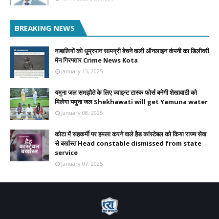
BREAKING NEWS
नाबालिगों को धूम्रपान सामग्री बेचने वाली ऑनलाइन कंपनी का डिलीवरी
मैन गिरफ्तार Crime News Kota
January 13, 2025
यमुना जल समझौते के लिए ज्वाइन्ट टास्क फोर्स बनेगी शेखावाटी को
मिलेगा यमुना जल Shekhawati will get Yamuna water
January 08, 2025
कोटा में सहकर्मी पर हमला करने वाले हैड कांस्टेबल को किया राज्य सेवा
से बर्खास्त Head constable dismissed from state
service
January 07, 2025