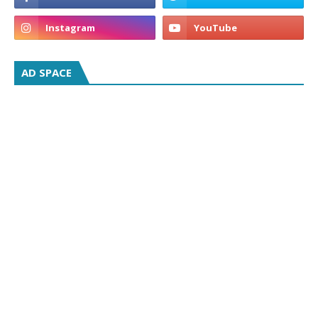
AD SPACE