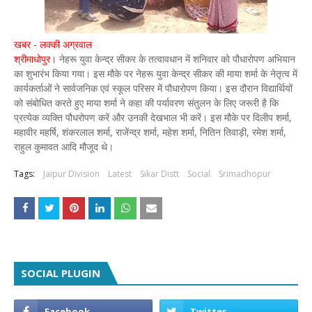
खबर - लक्की अग्रवाल
श्रीमाधोपुर।
नेहरू युवा केन्द्र सीकर के तत्वावधान में शनिवार को पौधारोपण अभियान
का शुभारंभ किया गया। इस मौके पर नेहरू युवा केन्द्र सीकर की माया शर्मा के नेतृत्व में
कार्यकर्ताओं ने सार्वजनिक एवं स्कूल परिसर में पौधारोपण किया। इस दौरान विद्यार्थियों
को संबोधित करते हुए माया शर्मा ने कहा की पर्यावरण संतुलन के लिए जरूरी है कि
प्रत्येक व्यक्ति पौधरोपण करें और उनकी देखभाल भी करें। इस मौके पर दिलीप शर्मा,
महावीर महर्षि, शंकरलाल शर्मा, राजेंन्द्र शर्मा, महेश शर्मा, नितिन तिवाड़ी, रमेश शर्मा,
राहुल कुमावत आदि मौजूद थे।
Tags:
Jaipur Division
Latest
Sikar Distt
Social
Srimadhopur
SOCIAL PLUGIN