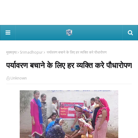
मुख्यपृष्ठ
Srimadhopur
पर्यावरण बचाने के लिए हर व्यक्ति करे पौधारोपण
पर्यावरण बचाने के लिए हर व्यक्ति करे पौधारोपण
Unknown