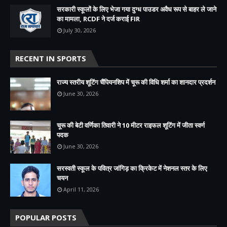
सरकारी स्कूलों के लिए भेजा गया दुग्ध पाउडर अवैध रूप से बाहर ले जाने
का मामला, RCDF ने दर्ज कराई FIR
July 30, 2026
RECENT IN SPORTS
राज्य स्तरीय शूटिंग चैंपियनशिप में चूरू की विधि शर्मा का शानदार प्रदर्शन
June 30, 2026
चूरू की बेटी वर्णिका तिवारी ने 10 मीटर राइफल शूटिंग में जीता स्वर्ण
पदक
June 30, 2026
सरस्वती स्कूल के पवित्र जांगिड़ का क्रिकेट में नेशनल स्तर के लिए
चयन
April 11, 2026
POPULAR POSTS