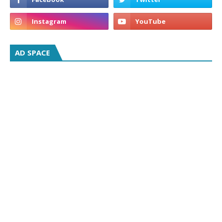
AD SPACE