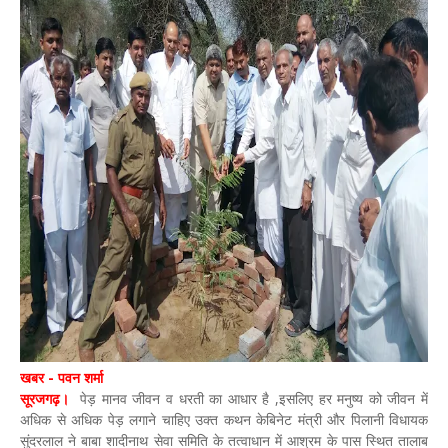
खबर - पवन शर्मा
सूरजगढ़।
पेड़ मानव जीवन व धरती का आधार है ,इसलिए हर मनुष्य को जीवन में
अधिक से अधिक पेड़ लगाने चाहिए उक्त कथन केबिनेट मंत्री और पिलानी विधायक
सुंदरलाल ने बाबा शादीनाथ सेवा समिति के तत्वाधान में आश्रम के पास स्थित तालाब