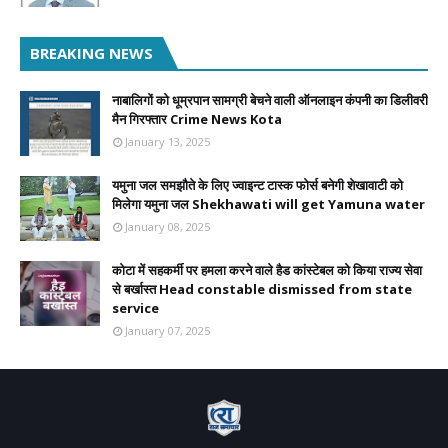
BREAKING NEWS
नाबालिगों को धूम्रपान सामग्री बेचने वाली ऑनलाइन कंपनी का डिलीवरी
मैन गिरफ्तार Crime News Kota
January 13, 2025
यमुना जल समझौते के लिए ज्वाइन्ट टास्क फोर्स बनेगी शेखावाटी को
मिलेगा यमुना जल Shekhawati will get Yamuna water
January 08, 2025
कोटा में सहकर्मी पर हमला करने वाले हैड कांस्टेबल को किया राज्य सेवा
से बर्खास्त Head constable dismissed from state
service
January 07, 2025