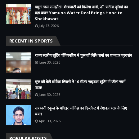
यमुना जल समझौता: शेखावाटी को मिलेगा पानी, डॉ. सतीश पूनियां का
बड़ा बयान Yamuna Water Deal Brings Hope to
Shekhawati
July 13, 2026
RECENT IN SPORTS
राज्य स्तरीय शूटिंग चैंपियनशिप में चूरू की विधि शर्मा का शानदार प्रदर्शन
June 30, 2026
चूरू की बेटी वर्णिका तिवारी ने 10 मीटर राइफल शूटिंग में जीता स्वर्ण
पदक
June 30, 2026
सरस्वती स्कूल के पवित्र जांगिड़ का क्रिकेट में नेशनल स्तर के लिए
चयन
April 11, 2026
POPULAR POSTS