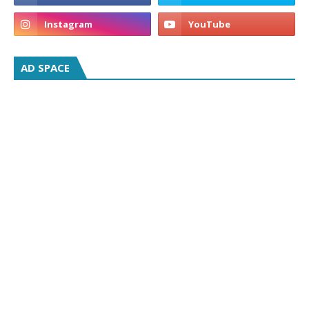
AD SPACE