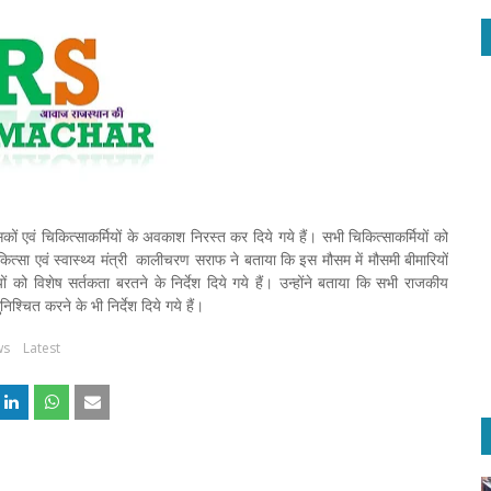
कित्सकों एवं चिकित्साकर्मियों के अवकाश निरस्त कर दिये गये हैं। सभी चिकित्साकर्मियों को
 चिकित्सा एवं स्वास्थ्य मंत्री कालीचरण सराफ ने बताया कि इस मौसम में मौसमी बीमारियों
यों को विशेष सर्तकता बरतने के निर्देश दिये गये हैं। उन्होंने बताया कि सभी राजकीय
ुनिश्चित करने के भी निर्देश दिये गये हैं।
ws
Latest