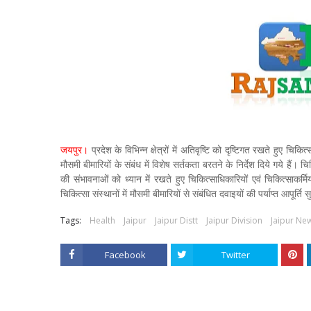
जयपुर।
प्रदेश के विभिन्न क्षेत्रों में अतिवृष्टि को दृष्टिगत रखते हुए चि
मौसमी बीमारियों के संबंध में विशेष सर्तकता बरतने के निर्देश दिये गये हैं।
की संभावनाओं को ध्यान में रखते हुए चिकित्साधिकारियों एवं चिकित्साकर्मि
चिकित्सा संस्थानों में मौसमी बीमारियों से संबंधित दवाइयों की पर्याप्त आपूर्ति स
Tags:
Health
Jaipur
Jaipur Distt
Jaipur Division
Jaipur Ne
Facebook
Twitter