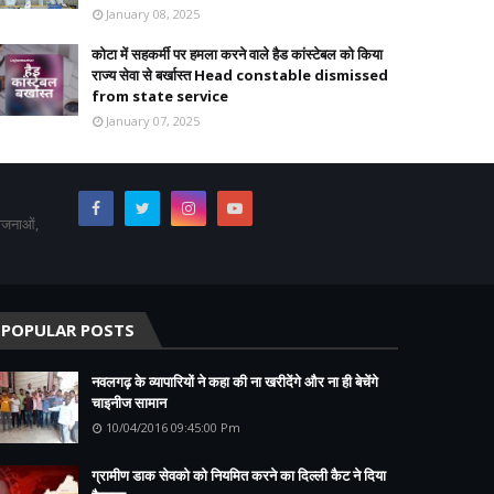
January 08, 2025
कोटा में सहकर्मी पर हमला करने वाले हैड कांस्टेबल को किया
राज्य सेवा से बर्खास्त Head constable dismissed
from state service
January 07, 2025
योजनाओं,
POPULAR POSTS
नवलगढ़ के व्यापारियों ने कहा की ना खरीदेंगे और ना ही बेचेंगे
चाइनीज सामान
10/04/2016 09:45:00 Pm
ग्रामीण डाक सेवको को नियमित करने का दिल्ली कैट ने दिया