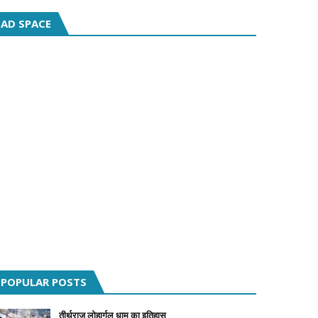
AD SPACE
POPULAR POSTS
तीर्थराज लोहार्गल धाम का इतिहास