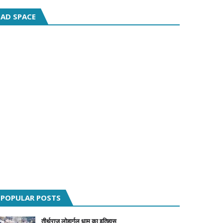
AD SPACE
POPULAR POSTS
तीर्थराज लोहार्गल धाम का इतिहास