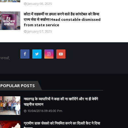
January 08, 2025
कोटा में सहकर्मी पर हमला करने वाले हैड कांस्टेबल को किया
राज्य सेवा से बर्खास्त Head constable dismissed
from state service
January 07, 2025
योजनाओं,
POPULAR POSTS
नवलगढ़ के व्यापारियों ने कहा की ना खरीदेंगे और ना ही बेचेंगे
चाइनीज सामान
10/04/2016 09:45:00 Pm
ग्रामीण डाक सेवको को नियमित करने का दिल्ली कैट ने दिया