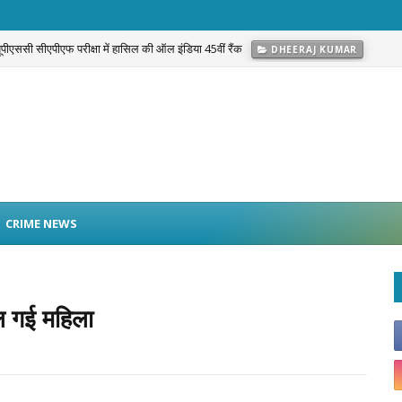
 यूपीएससी सीएपीएफ परीक्षा में हासिल की ऑल इंडिया 45वीं रैंक
DHEERAJ KUMAR
CRIME NEWS
ल गई महिला