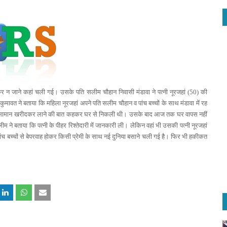
 न जाने कहां चली गई। उसके पति सलीम चौहान निवासी मंडावा ने पत्नी नूरजहां (50) की
कुमावत ने बताया कि महिला नूरजहां अपने पति सलीम चौहान व पांच बच्चों के साथ मंडावा में रह
लू सामान खरीदकर लाने की बात कहकर घर से निकली थी। उसके बाद आज तक घर वापस नहीं
ने बताया कि पत्नी के पीहर रिश्तेदारी में जानकारी ली। लेकिन वहां भी उसकी पत्नी नूरजहां
च बच्चों से बेपरवाह होकर किसी प्रेमी के साथ नई दुनिया बसाने चली गई है। फिर भी हकीकत