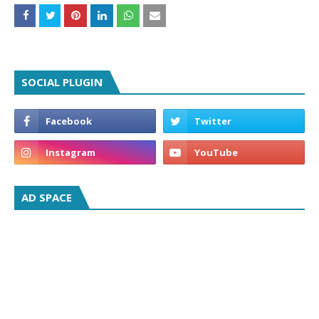
SOCIAL PLUGIN
AD SPACE