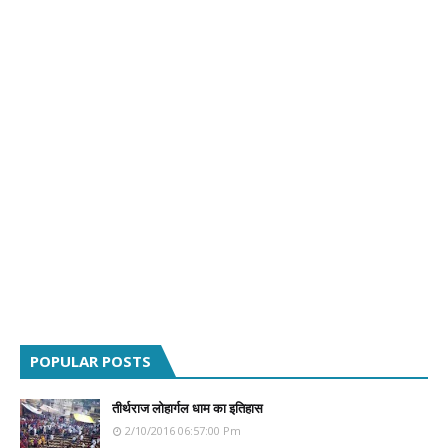
POPULAR POSTS
तीर्थराज लोहार्गल धाम का इतिहास
2/10/2016 06:57:00 Pm