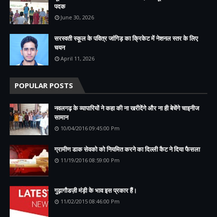
पदक
June 30, 2026
सरस्वती स्कूल के पवित्र जांगिड़ का क्रिकेट में नेशनल स्तर के लिए
चयन
April 11, 2026
POPULAR POSTS
नवलगढ़ के व्यापारियों ने कहा की ना खरीदेंगे और ना ही बेचेंगे चाइनीज
सामान
10/04/2016 09:45:00 Pm
ग्रामीण डाक सेवको को नियमित करने का दिल्ली कैट ने दिया फैसला
11/19/2016 08:59:00 Pm
गुढ़ागौडज़ी मंड़ी के भाव इस प्रकार हैं।
11/02/2015 08:46:00 Pm