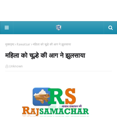
मुख्यपृष्ठ
Rawatsar
महिला को चूल्हे की आग ने झुलसाया
महिला को चूल्हे की आग ने झुलसाया
Unknown