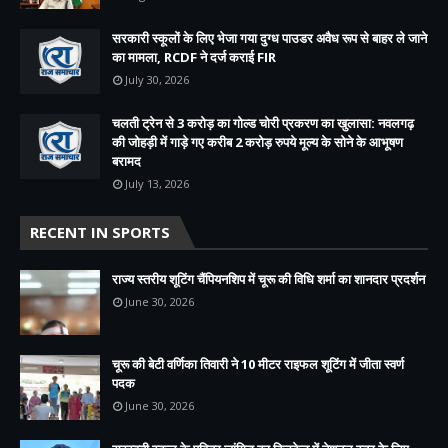
सरकारी स्कूलों के लिए भेजा गया दुग्ध पाउडर अवैध रूप से बाहर ले जाने
का मामला, RCDF ने दर्ज कराई FIR
July 30, 2026
चलती ट्रेन से 3 करोड़ का गोल्ड चोरी प्रकरण का खुलासा: नवलगढ़
की जोहड़ी में गाड़े गए करीब 2 करोड़ रुपये मूल्य के सोने के आभूषण
बरामद
July 13, 2026
RECENT IN SPORTS
राज्य स्तरीय शूटिंग चैंपियनशिप में चूरू की विधि शर्मा का शानदार प्रदर्शन
June 30, 2026
चूरू की बेटी वर्णिका तिवारी ने 10 मीटर राइफल शूटिंग में जीता स्वर्ण
पदक
June 30, 2026