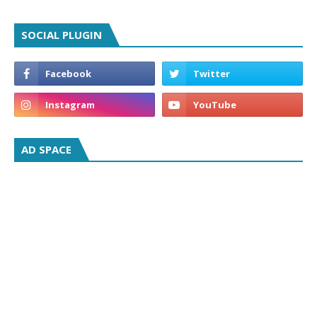
SOCIAL PLUGIN
AD SPACE