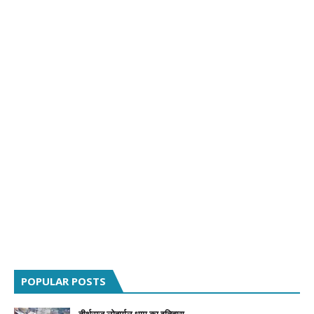
POPULAR POSTS