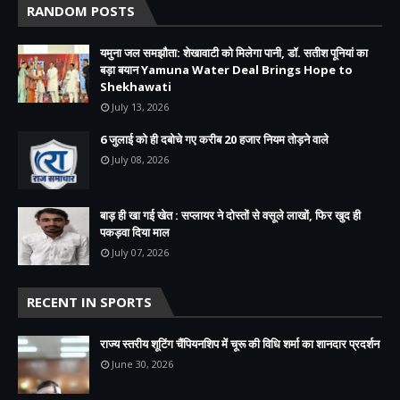
RANDOM POSTS
यमुना जल समझौता: शेखावाटी को मिलेगा पानी, डॉ. सतीश पूनियां का
बड़ा बयान Yamuna Water Deal Brings Hope to
Shekhawati
July 13, 2026
6 जुलाई को ही दबोचे गए करीब 20 हजार नियम तोड़ने वाले
July 08, 2026
बाड़ ही खा गई खेत : सप्लायर ने दोस्तों से वसूले लाखों, फिर खुद ही
पकड़वा दिया माल
July 07, 2026
RECENT IN SPORTS
राज्य स्तरीय शूटिंग चैंपियनशिप में चूरू की विधि शर्मा का शानदार प्रदर्शन
June 30, 2026