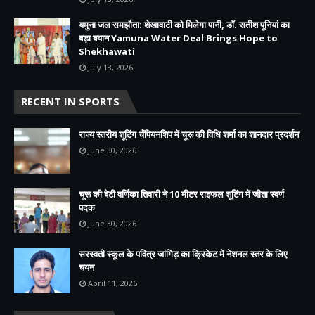
यमुना जल समझौता: शेखावाटी को मिलेगा पानी, डॉ. सतीश पूनियां का
बड़ा बयान Yamuna Water Deal Brings Hope to
Shekhawati
July 13, 2026
RECENT IN SPORTS
राज्य स्तरीय शूटिंग चैंपियनशिप में चूरू की विधि शर्मा का शानदार प्रदर्शन
June 30, 2026
चूरू की बेटी वर्णिका तिवारी ने 10 मीटर राइफल शूटिंग में जीता स्वर्ण
पदक
June 30, 2026
सरस्वती स्कूल के पवित्र जांगिड़ का क्रिकेट में नेशनल स्तर के लिए
चयन
April 11, 2026