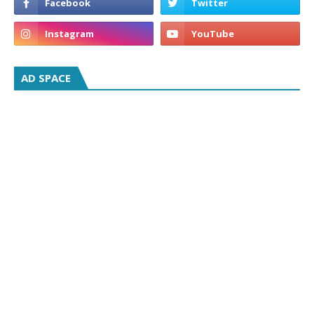
AD SPACE