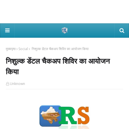
मुख्यपृष्ठ
Social
निशुल्क डेंटल चैकअप शिविर का आयोजन किया
निशुल्क डेंटल चैकअप शिविर का आयोजन
किया
Unknown