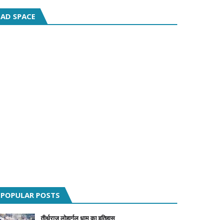
AD SPACE
POPULAR POSTS
तीर्थराज लोहार्गल धाम का इतिहास