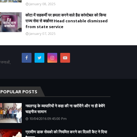
January 08, 2025
कोटा में सहकर्मी पर हमला करने वाले हैड कांस्टेबल को किया
राज्य सेवा से बर्खास्त Head constable dismissed
from state service
January 07, 2025
योजनाओं,
POPULAR POSTS
नवलगढ़ के व्यापारियों ने कहा की ना खरीदेंगे और ना ही बेचेंगे
चाइनीज सामान
10/04/2016 09:45:00 Pm
ग्रामीण डाक सेवको को नियमित करने का दिल्ली कैट ने दिया