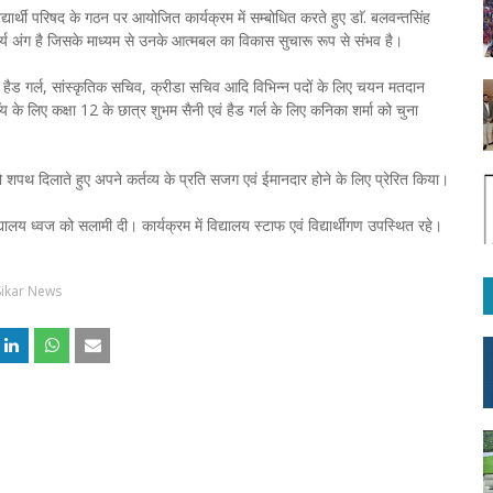
द्यार्थी परिषद के गठन पर आयोजित कार्यक्रम में सम्बोधित करते हुए डाॅ. बलवन्तसिंह
िवार्य अंग है जिसके माध्यम से उनके आत्मबल का विकास सुचारू रूप से संभव है।
ाॅय, हैड गर्ल, सांस्कृतिक सचिव, क्रीडा सचिव आदि विभिन्न पदों के लिए चयन मतदान
ाॅय के लिए कक्षा 12 के छात्र शुभम सैनी एवं हैड गर्ल के लिए कनिका शर्मा को चुना
 को शपथ दिलाते हुए अपने कर्तव्य के प्रति सजग एवं ईमानदार होने के लिए प्रेरित किया।
 विद्यालय ध्वज को सलामी दी। कार्यक्रम में विद्यालय स्टाफ एवं विद्यार्थीगण उपस्थित रहे।
Sikar News