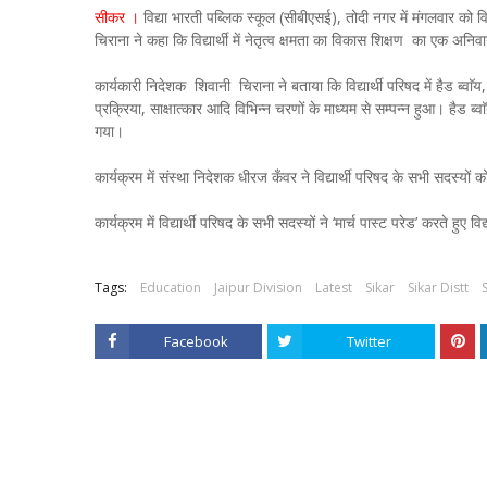
सीकर ।
विद्या भारती पब्लिक स्कूल (सीबीएसई), तोदी नगर में मंगलवार को वि
चिराना ने कहा कि विद्यार्थी में नेतृत्व क्षमता का विकास शिक्षण का एक अन
कार्यकारी निदेशक शिवानी चिराना ने बताया कि विद्यार्थी परिषद में हैड ब्व
प्रक्रिया, साक्षात्कार आदि विभिन्न चरणों के माध्यम से सम्पन्न हुआ। हैड ब्व
गया।
कार्यक्रम में संस्था निदेशक धीरज कँवर ने विद्यार्थी परिषद के सभी सदस्यों
कार्यक्रम में विद्यार्थी परिषद के सभी सदस्यों ने ‘मार्च पास्ट परेड’ करते हुए
Tags:
Education
Jaipur Division
Latest
Sikar
Sikar Distt
Facebook
Twitter