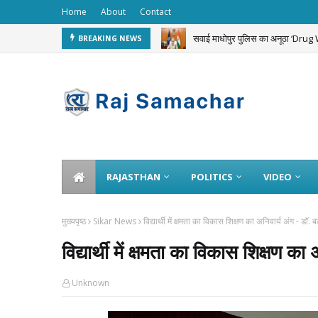
Home
About
Contact
सवाई माधोपुर पुलिस का अनूठा ‘Dru
BREAKING NEWS
RAJASTHAN
POLITICS
VIDEO
मुख्यपृष्ठ
Sikar News
विद्यार्थी में क्षमता का विकास शिक्षण का अनिवार्य अंग - डाॅ.
विद्यार्थी में क्षमता का विकास शिक्षण का
Unknown