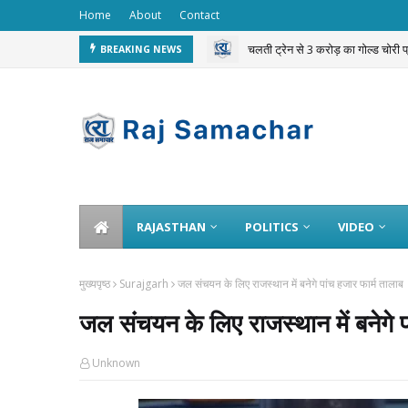
Home
About
Contact
चलती ट्रेन से 3 करोड़ का गोल्ड चोरी 
BREAKING NEWS
RAJASTHAN
POLITICS
VIDEO
मुख्यपृष्ठ
Surajgarh
जल संचयन के लिए राजस्थान में बनेगे पांच हजार फार्म तालाब
जल संचयन के लिए राजस्थान में बनेगे प
Unknown