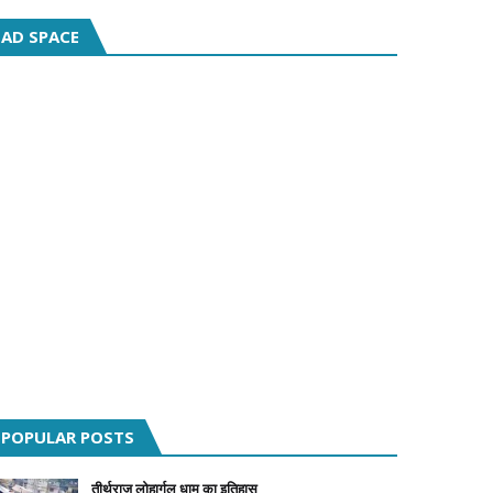
AD SPACE
POPULAR POSTS
तीर्थराज लोहार्गल धाम का इतिहास