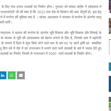
के लिए पांच हजार तालाबों का निर्माण होगा। गुरुवार को सांसद संतोष ने लोकसभा में
 कि प्रधानमंत्री जी की मंशा है कि 2022 तक देश के किसान की आय दोगुनी हो, इस हेतु
में मनरेगा की भुमिका क्या है । सांसद अहलावत ने सरकार से मनरेगा के अंतर्गत चालू
नकारी मांगी।
स मंत्रालय ने बताया की मनरेगा के अंतर्गत भूमि विकास और भूमि विकास और सिंचाई के
ाध्यम से भूमि की उत्पादकता को बेहतर बनाने के लिए है, जिससे आय में बढ़ोत्तरी
े सन्दर्भ में ज़िले में शुरू किये जाने वाले कम से कम 60 % कार्य कृषि एवं सम्बंधित
्त वर्ष में देश में एवं राजस्थान में बनाने वाले फार्म तालाबों के बारे में जवाब देते हुए
तालाबों का निर्माण जिसमे से राजस्थान में 5000 फार्म तालाबों के निर्माण होगा।