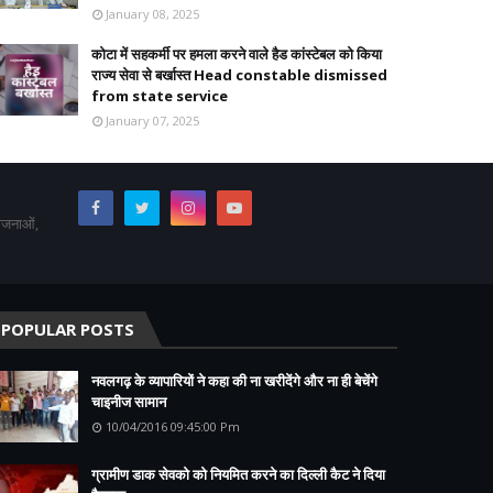
January 08, 2025
कोटा में सहकर्मी पर हमला करने वाले हैड कांस्टेबल को किया
राज्य सेवा से बर्खास्त Head constable dismissed
from state service
January 07, 2025
योजनाओं,
POPULAR POSTS
नवलगढ़ के व्यापारियों ने कहा की ना खरीदेंगे और ना ही बेचेंगे
चाइनीज सामान
10/04/2016 09:45:00 Pm
ग्रामीण डाक सेवको को नियमित करने का दिल्ली कैट ने दिया