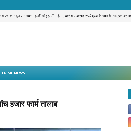
प्रकरण का खुलासा: नवलगढ़ की जोहड़ी में गाड़े गए करीब 2 करोड़ रुपये मूल्य के सोने के आभूषण बराम
CRIME NEWS
ांच हजार फार्म तालाब