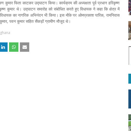
्रवण कुमार फिता काटकर उद्घाटन किया। कार्यक्रम की अध्यक्षता पूर्व प्रधान हरिकृष्ण
ृष्ण कुमार थे। उद्घाटन समारोह को संबोधित करते हुए विधायक ने कहा कि क्षेत्र में
ं ने विधायक का नागरिक अभिनंदन भी किया। इस मौके पर ओमप्रकाश पारिक, रामनिवास
ुमार, पवन कुमार सहित सैंकड़ों ग्रामीण मौजूद थे।
nghana