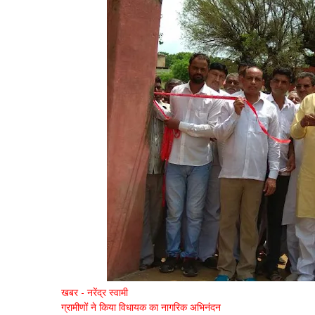
खबर - नरेंद्र स्वामी
ग्रामीणों ने किया विधायक का नागरिक अभिनंदन