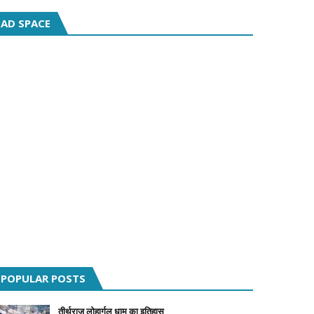
AD SPACE
POPULAR POSTS
तीर्थराज लोहार्गल धाम का इतिहास