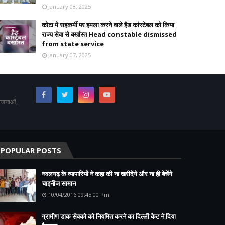
January 08, 2025
कोटा में सहकर्मी पर हमला करने वाले हैड कांस्टेबल को किया
राज्य सेवा से बर्खास्त Head constable dismissed
from state service
January 07, 2025
योजनाओं,
POPULAR POSTS
नवलगढ़ के व्यापारियों ने कहा की ना खरीदेंगे और ना ही बेचेंगे
चाइनीज सामान
10/04/2016 09:45:00 Pm
ग्रामीण डाक सेवको को नियमित करने का दिल्ली कैट ने दिया